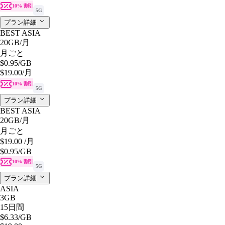
10% 割引
5G
プラン詳細
BEST ASIA
20GB
/月
月ごと
$0.95
/GB
$19.00
/月
10% 割引
5G
プラン詳細
BEST ASIA
20GB
/月
月ごと
$19.00
/月
$0.95
/GB
10% 割引
5G
プラン詳細
ASIA
3GB
15日間
$6.33
/GB