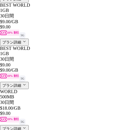
BEST WORLD
1GB
30日間
$9.00
/GB
$9.00
10% 割引
5G
プラン詳細
BEST WORLD
1GB
30日間
$9.00
$9.00
/GB
10% 割引
5G
プラン詳細
WORLD
500MB
30日間
$18.00
/GB
$9.00
10% 割引
5G
プラン詳細