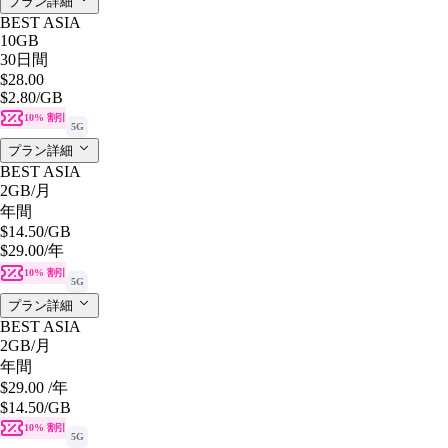
プラン詳細
BEST ASIA
10GB
30日間
$28.00
$2.80
/GB
10% 割引
5G
プラン詳細
BEST ASIA
2GB
/月
年間
$14.50
/GB
$29.00
/年
10% 割引
5G
プラン詳細
BEST ASIA
2GB
/月
年間
$29.00
/年
$14.50
/GB
10% 割引
5G