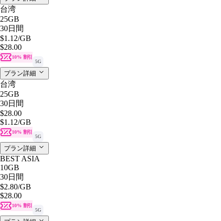
台湾
25GB
30日間
$1.12
/GB
$28.00
10% 割引
5G
プラン詳細
台湾
25GB
30日間
$28.00
$1.12
/GB
10% 割引
5G
プラン詳細
BEST ASIA
10GB
30日間
$2.80
/GB
$28.00
10% 割引
5G