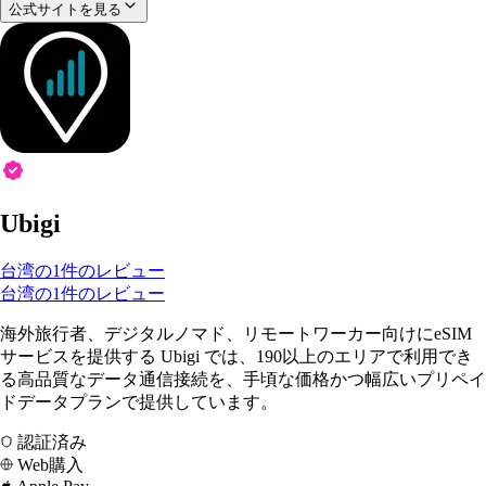
公式サイトを見る
Ubigi
台湾の1件のレビュー
台湾の1件のレビュー
海外旅行者、デジタルノマド、リモートワーカー向けにeSIM
サービスを提供する Ubigi では、190以上のエリアで利用でき
る高品質なデータ通信接続を、手頃な価格かつ幅広いプリペイ
ドデータプランで提供しています。
認証済み
Web購入