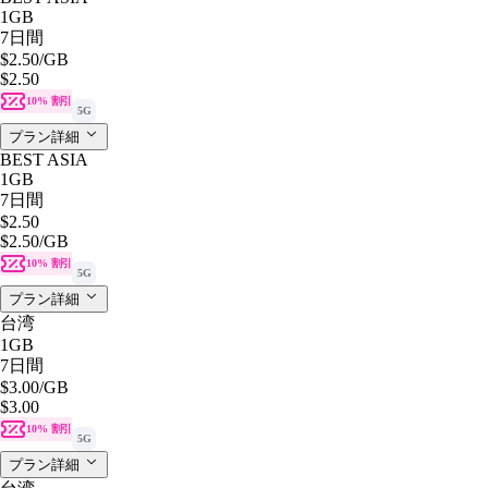
1GB
7日間
$2.50
/GB
$2.50
10% 割引
5G
プラン詳細
BEST ASIA
1GB
7日間
$2.50
$2.50
/GB
10% 割引
5G
プラン詳細
台湾
1GB
7日間
$3.00
/GB
$3.00
10% 割引
5G
プラン詳細