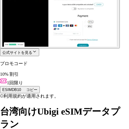
公式サイトを見る
プロモコード
10% 割引
1回限り
ESIMDB10
コピー
利用規約が適用されます。
台湾向けUbigi eSIMデータプ
ラン