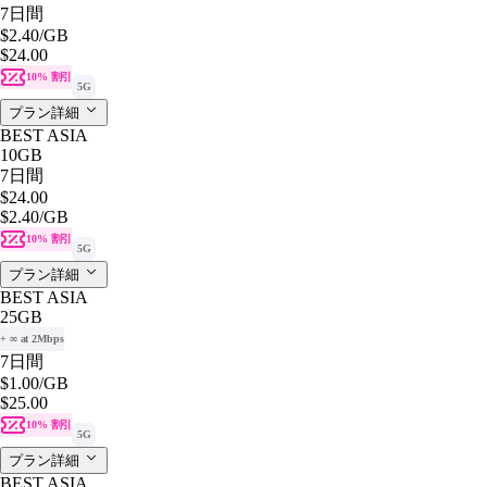
7日間
$2.40
/GB
$24.00
10% 割引
5G
プラン詳細
BEST ASIA
10GB
7日間
$24.00
$2.40
/GB
10% 割引
5G
プラン詳細
BEST ASIA
25GB
+ ∞ at 2Mbps
7日間
$1.00
/GB
$25.00
10% 割引
5G
プラン詳細
BEST ASIA