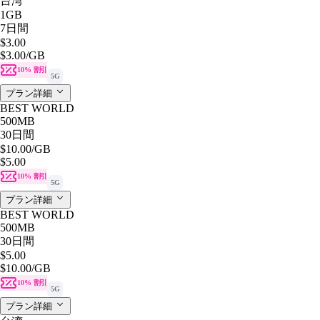
台湾
1GB
7日間
$3.00
$3.00
/GB
10% 割引
5G
プラン詳細
BEST WORLD
500MB
30日間
$10.00
/GB
$5.00
10% 割引
5G
プラン詳細
BEST WORLD
500MB
30日間
$5.00
$10.00
/GB
10% 割引
5G
プラン詳細