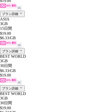
$19.00
10% 割引
5G
プラン詳細
ASIA
3GB
15日間
$19.00
$6.33
/GB
10% 割引
5G
プラン詳細
BEST WORLD
3GB
30日間
$6.33
/GB
$19.00
10% 割引
5G
プラン詳細
BEST WORLD
3GB
30日間
$19.00