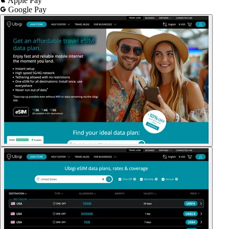
Apple Pay
Google Pay