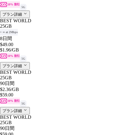
10% 割引
5G
プラン詳細
BEST WORLD
25GB
+ ∞ at 2Mbps
8日間
$49.00
$1.96
/GB
10% 割引
5G
プラン詳細
BEST WORLD
25GB
90日間
$2.36
/GB
$59.00
10% 割引
5G
プラン詳細
BEST WORLD
25GB
90日間
$59.00