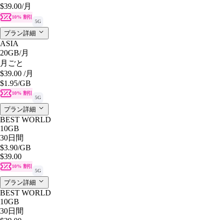
$39.00
/月
10% 割引
5G
プラン詳細
ASIA
20GB
/月
月ごと
$39.00
/月
$1.95
/GB
10% 割引
5G
プラン詳細
BEST WORLD
10GB
30日間
$3.90
/GB
$39.00
10% 割引
5G
プラン詳細
BEST WORLD
10GB
30日間