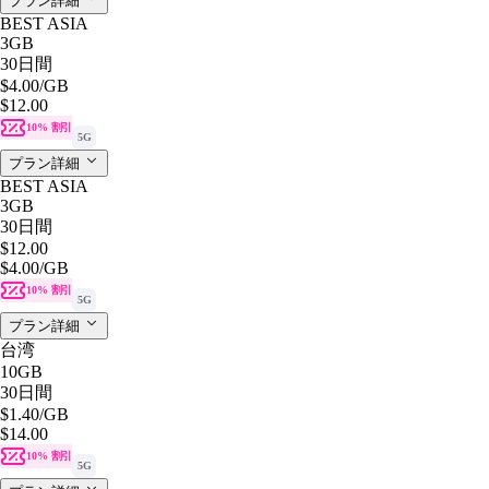
プラン詳細
BEST ASIA
3GB
30日間
$4.00
/GB
$12.00
10% 割引
5G
プラン詳細
BEST ASIA
3GB
30日間
$12.00
$4.00
/GB
10% 割引
5G
プラン詳細
台湾
10GB
30日間
$1.40
/GB
$14.00
10% 割引
5G