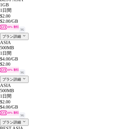
1GB
1日間
$2.00
$2.00
/GB
10% 割引
5G
プラン詳細
ASIA
500MB
1日間
$4.00
/GB
$2.00
10% 割引
5G
プラン詳細
ASIA
500MB
1日間
$2.00
$4.00
/GB
10% 割引
5G
プラン詳細
BEST ASIA