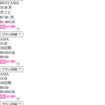
BEST ASIA
5GB
/月
月ごと
$7.00
/月
$1.40
/GB
10% 割引
5G
プラン詳細
ASIA
1GB
30日間
$9.00
/GB
$9.00
10% 割引
5G
プラン詳細
ASIA
1GB
30日間
$9.00
$9.00
/GB
10% 割引
5G
プラン詳細