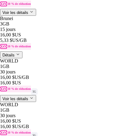
10 % de réduction
Voir les détails
Brunei
3GB
15 jours
16,00 $US
5,33 $US
/GB
10 % de réduction
Détails
WORLD
1GB
30 jours
16,00 $US
/GB
16,00 $US
10 % de réduction
5G
Voir les détails
WORLD
1GB
30 jours
16,00 $US
16,00 $US
/GB
10 % de réduction
5G