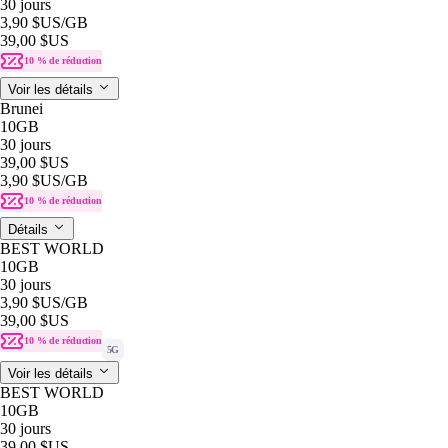
30 jours
3,90 $US
/GB
39,00 $US
10 % de réduction
Voir les détails
Brunei
10GB
30 jours
39,00 $US
3,90 $US
/GB
10 % de réduction
Détails
BEST WORLD
10GB
30 jours
3,90 $US
/GB
39,00 $US
10 % de réduction
5G
Voir les détails
BEST WORLD
10GB
30 jours
39,00 $US