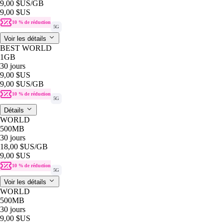
9,00 $US
/GB
9,00 $US
10 % de réduction
5G
Voir les détails
BEST WORLD
1GB
30 jours
9,00 $US
9,00 $US
/GB
10 % de réduction
5G
Détails
WORLD
500MB
30 jours
18,00 $US
/GB
9,00 $US
10 % de réduction
5G
Voir les détails
WORLD
500MB
30 jours
9,00 $US