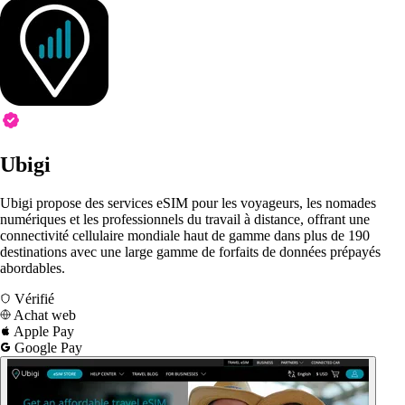
Ubigi
Ubigi propose des services eSIM pour les voyageurs, les nomades
numériques et les professionnels du travail à distance, offrant une
connectivité cellulaire mondiale haut de gamme dans plus de 190
destinations avec une large gamme de forfaits de données prépayés
abordables.
Vérifié
Achat web
Apple Pay
Google Pay