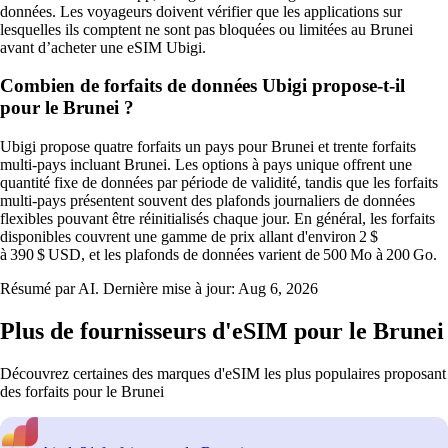
données. Les voyageurs doivent vérifier que les applications sur
lesquelles ils comptent ne sont pas bloquées ou limitées au Brunei
avant d’acheter une eSIM Ubigi.
Combien de forfaits de données Ubigi propose-t-il
pour le Brunei ?
Ubigi propose quatre forfaits un pays pour Brunei et trente forfaits
multi-pays incluant Brunei. Les options à pays unique offrent une
quantité fixe de données par période de validité, tandis que les forfaits
multi-pays présentent souvent des plafonds journaliers de données
flexibles pouvant être réinitialisés chaque jour. En général, les forfaits
disponibles couvrent une gamme de prix allant d'environ 2 $
à 390 $ USD, et les plafonds de données varient de 500 Mo à 200 Go.
Résumé par AI. Dernière mise à jour:
Aug 6, 2026
Plus de fournisseurs d'eSIM pour le Brunei
Découvrez certaines des marques d'eSIM les plus populaires proposant
des forfaits pour le Brunei