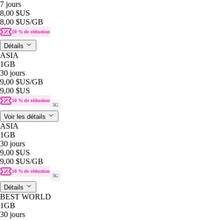
7 jours
8,00 $US
8,00 $US
/GB
10 % de réduction
Détails
ASIA
1GB
30 jours
9,00 $US
/GB
9,00 $US
10 % de réduction
5G
Voir les détails
ASIA
1GB
30 jours
9,00 $US
9,00 $US
/GB
10 % de réduction
5G
Détails
BEST WORLD
1GB
30 jours