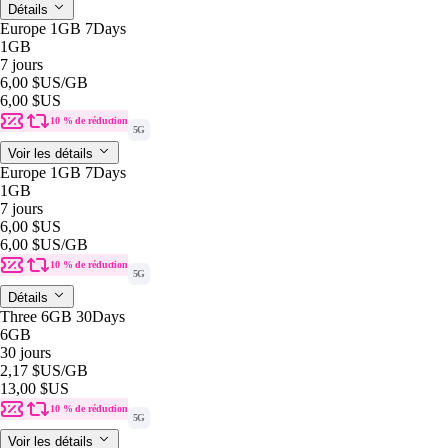
Détails
Europe 1GB 7Days
1GB
7 jours
6,00 $US
/GB
6,00 $US
10 % de réduction
5G
Voir les détails
Europe 1GB 7Days
1GB
7 jours
6,00 $US
6,00 $US
/GB
10 % de réduction
5G
Détails
Three 6GB 30Days
6GB
30 jours
2,17 $US
/GB
13,00 $US
10 % de réduction
5G
Voir les détails