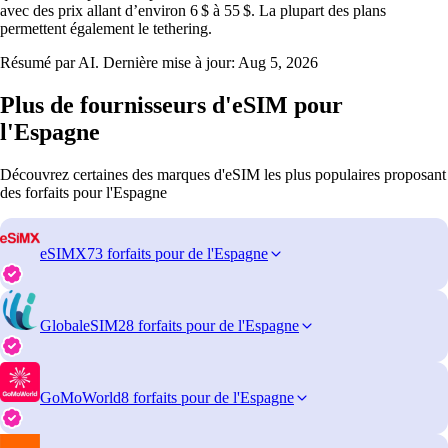
avec des prix allant d’environ 6 $ à 55 $. La plupart des plans
permettent également le tethering.
Résumé par AI. Dernière mise à jour:
Aug 5, 2026
Plus de fournisseurs d'eSIM pour
l'Espagne
Découvrez certaines des marques d'eSIM les plus populaires proposant
des forfaits pour l'Espagne
eSIMX
73 forfaits pour de l'Espagne
GlobaleSIM
28 forfaits pour de l'Espagne
GoMoWorld
8 forfaits pour de l'Espagne