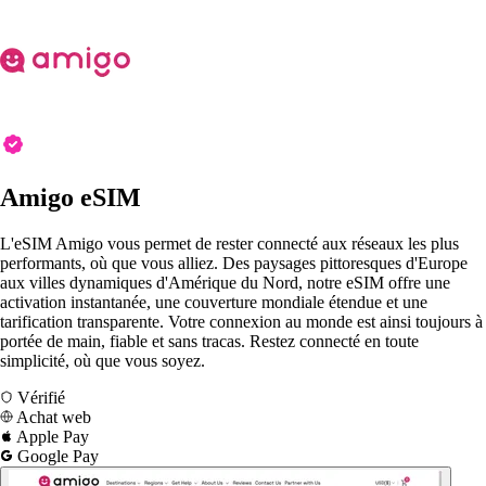
Amigo eSIM
L'eSIM Amigo vous permet de rester connecté aux réseaux les plus
performants, où que vous alliez. Des paysages pittoresques d'Europe
aux villes dynamiques d'Amérique du Nord, notre eSIM offre une
activation instantanée, une couverture mondiale étendue et une
tarification transparente. Votre connexion au monde est ainsi toujours à
portée de main, fiable et sans tracas. Restez connecté en toute
simplicité, où que vous soyez.
Vérifié
Achat web
Apple Pay
Google Pay