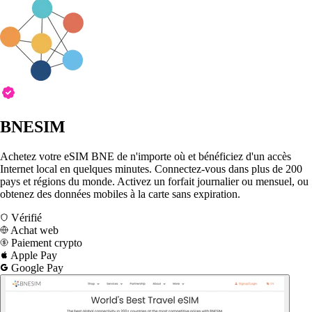
BNESIM
Achetez votre eSIM BNE de n'importe où et bénéficiez d'un accès
Internet local en quelques minutes. Connectez-vous dans plus de 200
pays et régions du monde. Activez un forfait journalier ou mensuel, ou
obtenez des données mobiles à la carte sans expiration.
Vérifié
Achat web
Paiement crypto
Apple Pay
Google Pay