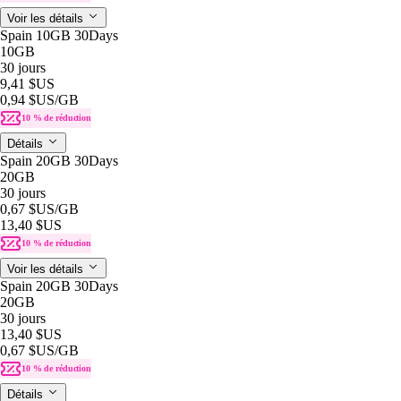
Voir les détails
Spain 10GB 30Days
10GB
30 jours
9,41 $US
0,94 $US
/GB
10 % de réduction
Détails
Spain 20GB 30Days
20GB
30 jours
0,67 $US
/GB
13,40 $US
10 % de réduction
Voir les détails
Spain 20GB 30Days
20GB
30 jours
13,40 $US
0,67 $US
/GB
10 % de réduction
Détails