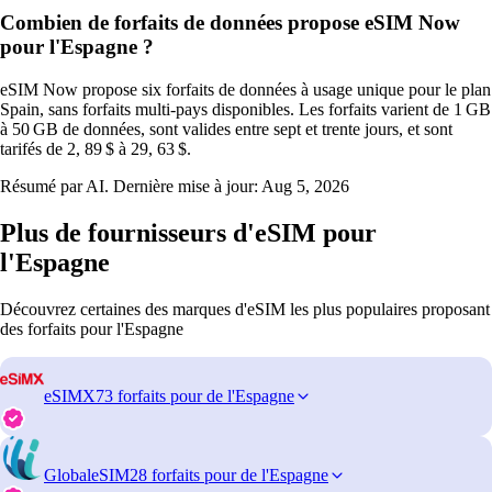
Combien de forfaits de données propose eSIM Now
pour l'Espagne ?
eSIM Now propose six forfaits de données à usage unique pour le plan
Spain, sans forfaits multi‑pays disponibles. Les forfaits varient de 1 GB
à 50 GB de données, sont valides entre sept et trente jours, et sont
tarifés de 2, 89 $ à 29, 63 $.
Résumé par AI. Dernière mise à jour:
Aug 5, 2026
Plus de fournisseurs d'eSIM pour
l'Espagne
Découvrez certaines des marques d'eSIM les plus populaires proposant
des forfaits pour l'Espagne
eSIMX
73 forfaits pour de l'Espagne
GlobaleSIM
28 forfaits pour de l'Espagne