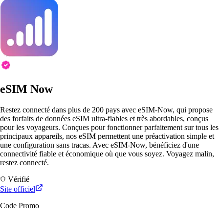
eSIM Now
Restez connecté dans plus de 200 pays avec eSIM-Now, qui propose
des forfaits de données eSIM ultra-fiables et très abordables, conçus
pour les voyageurs. Conçues pour fonctionner parfaitement sur tous les
principaux appareils, nos eSIM permettent une préactivation simple et
une configuration sans tracas. Avec eSIM-Now, bénéficiez d'une
connectivité fiable et économique où que vous soyez. Voyagez malin,
restez connecté.
Vérifié
Site officiel
Code Promo