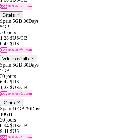
10 % de réduction
Détails
Spain 5GB 30Days
5GB
30 jours
1,28 $US
/GB
6,42 $US
10 % de réduction
Voir les détails
Spain 5GB 30Days
5GB
30 jours
6,42 $US
1,28 $US
/GB
10 % de réduction
Détails
Spain 10GB 30Days
10GB
30 jours
0,94 $US
/GB
9,41 $US
10 % de réduction