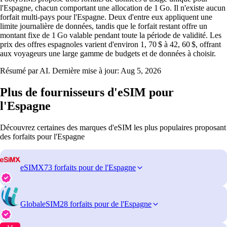
l'Espagne, chacun comportant une allocation de 1 Go. Il n'existe aucun
forfait multi‑pays pour l'Espagne. Deux d'entre eux appliquent une
limite journalière de données, tandis que le forfait restant offre un
montant fixe de 1 Go valable pendant toute la période de validité. Les
prix des offres espagnoles varient d'environ 1, 70 $ à 42, 60 $, offrant
aux voyageurs une large gamme de budgets et de données à choisir.
Résumé par AI. Dernière mise à jour:
Aug 5, 2026
Plus de fournisseurs d'eSIM pour
l'Espagne
Découvrez certaines des marques d'eSIM les plus populaires proposant
des forfaits pour l'Espagne
eSIMX
73 forfaits pour de l'Espagne
GlobaleSIM
28 forfaits pour de l'Espagne