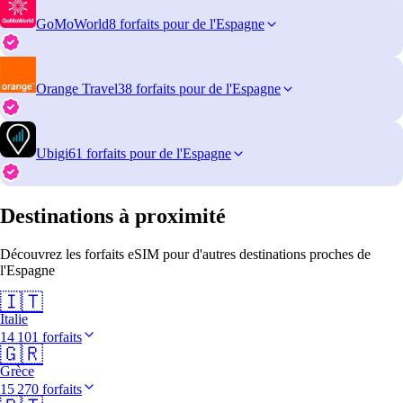
GoMoWorld
8 forfaits pour de l'Espagne
Orange Travel
38 forfaits pour de l'Espagne
Ubigi
61 forfaits pour de l'Espagne
Destinations à proximité
Découvrez les forfaits eSIM pour d'autres destinations proches de
l'Espagne
🇮🇹
Italie
14 101 forfaits
🇬🇷
Grèce
15 270 forfaits