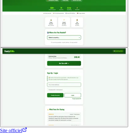
Site officiel