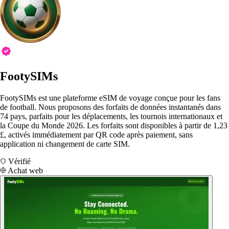
FootySIMs
FootySIMs est une plateforme eSIM de voyage conçue pour les fans
de football. Nous proposons des forfaits de données instantanés dans
74 pays, parfaits pour les déplacements, les tournois internationaux et
la Coupe du Monde 2026. Les forfaits sont disponibles à partir de 1,23
£, activés immédiatement par QR code après paiement, sans
application ni changement de carte SIM.
Vérifié
Achat web