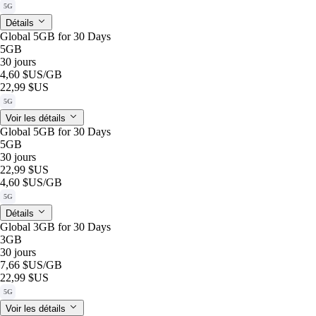
5G
Détails
Global 5GB for 30 Days
5GB
30 jours
4,60 $US
/GB
22,99 $US
5G
Voir les détails
Global 5GB for 30 Days
5GB
30 jours
22,99 $US
4,60 $US
/GB
5G
Détails
Global 3GB for 30 Days
3GB
30 jours
7,66 $US
/GB
22,99 $US
5G
Voir les détails