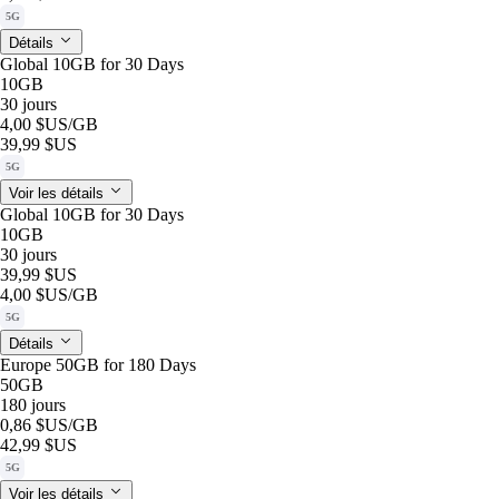
5G
Détails
Global 10GB for 30 Days
10GB
30 jours
4,00 $US
/GB
39,99 $US
5G
Voir les détails
Global 10GB for 30 Days
10GB
30 jours
39,99 $US
4,00 $US
/GB
5G
Détails
Europe 50GB for 180 Days
50GB
180 jours
0,86 $US
/GB
42,99 $US
5G
Voir les détails