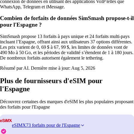
connexion de données en utilisant des applications VoIP telles que
WhatsApp, Telegram et iMessage.
Combien de forfaits de données SimSmash propose-t-il
pour l'Espagne ?
SimSmash propose 13 forfaits à pays unique et 24 forfaits multi‑pays
incluant l’Espagne, offrant ainsi aux utilisateurs 37 options différentes.
Les prix varient de 0, 69 $ à 67, 99 $, les limites de données vont de
490 Mo à 50 Go, et les périodes de validité s’étendent de 1 à 180 jours.
De nombreux forfaits autorisent également le tethering.
Résumé par AI. Dernière mise à jour:
Aug 5, 2026
Plus de fournisseurs d'eSIM pour
l'Espagne
Découvrez certaines des marques d'eSIM les plus populaires proposant
des forfaits pour l'Espagne
eSIMX
73 forfaits pour de l'Espagne