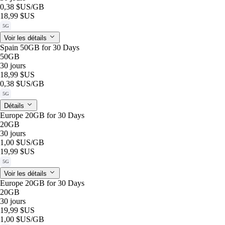
0,38 $US
/GB
18,99 $US
5G
Voir les détails
Spain 50GB for 30 Days
50GB
30 jours
18,99 $US
0,38 $US
/GB
5G
Détails
Europe 20GB for 30 Days
20GB
30 jours
1,00 $US
/GB
19,99 $US
5G
Voir les détails
Europe 20GB for 30 Days
20GB
30 jours
19,99 $US
1,00 $US
/GB