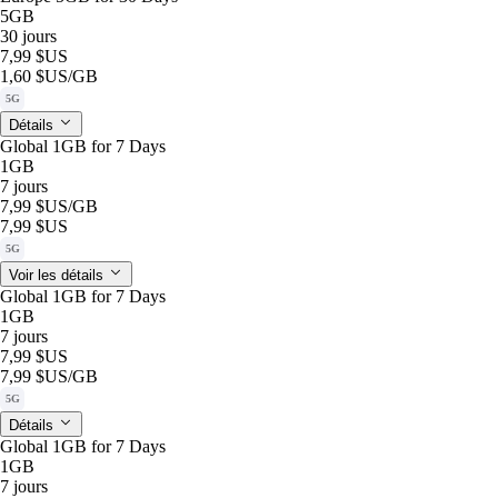
5GB
30 jours
7,99 $US
1,60 $US
/GB
5G
Détails
Global 1GB for 7 Days
1GB
7 jours
7,99 $US
/GB
7,99 $US
5G
Voir les détails
Global 1GB for 7 Days
1GB
7 jours
7,99 $US
7,99 $US
/GB
5G
Détails
Global 1GB for 7 Days
1GB
7 jours