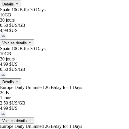
Détails
Spain 10GB for 30 Days
10GB
30 jours
0,50 $US
/GB
4,99 $US
5G
Voir les détails
Spain 10GB for 30 Days
10GB
30 jours
4,99 $US
0,50 $US
/GB
5G
Détails
Europe Daily Unlimited 2GB/day for 1 Days
2GB
1 jour
2,50 $US
/GB
4,99 $US
5G
Voir les détails
Europe Daily Unlimited 2GB/day for 1 Days