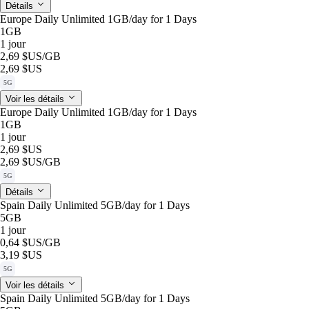
Détails
Europe Daily Unlimited 1GB/day for 1 Days
1GB
1 jour
2,69 $US
/GB
2,69 $US
5G
Voir les détails
Europe Daily Unlimited 1GB/day for 1 Days
1GB
1 jour
2,69 $US
2,69 $US
/GB
5G
Détails
Spain Daily Unlimited 5GB/day for 1 Days
5GB
1 jour
0,64 $US
/GB
3,19 $US
5G
Voir les détails
Spain Daily Unlimited 5GB/day for 1 Days