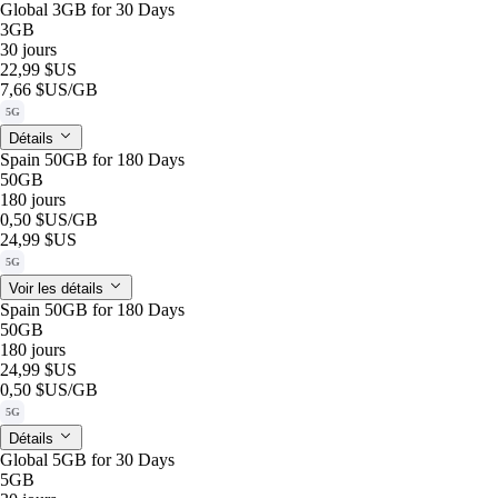
Global 3GB for 30 Days
3GB
30 jours
22,99 $US
7,66 $US
/GB
5G
Détails
Spain 50GB for 180 Days
50GB
180 jours
0,50 $US
/GB
24,99 $US
5G
Voir les détails
Spain 50GB for 180 Days
50GB
180 jours
24,99 $US
0,50 $US
/GB
5G
Détails
Global 5GB for 30 Days
5GB