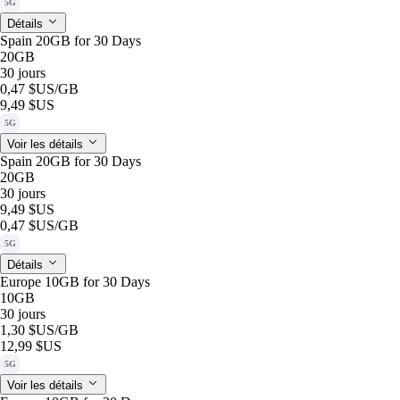
5G
Détails
Spain 20GB for 30 Days
20GB
30 jours
0,47 $US
/GB
9,49 $US
5G
Voir les détails
Spain 20GB for 30 Days
20GB
30 jours
9,49 $US
0,47 $US
/GB
5G
Détails
Europe 10GB for 30 Days
10GB
30 jours
1,30 $US
/GB
12,99 $US
5G
Voir les détails