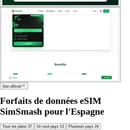
Site officiel
Forfaits de données eSIM
SimSmash pour l'Espagne
Tous les plans
37
Un seul pays
13
Plusieurs pays
24