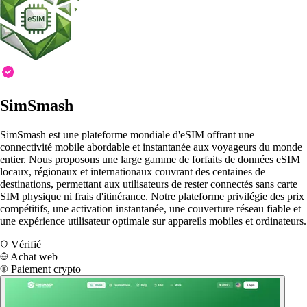
SimSmash
SimSmash est une plateforme mondiale d'eSIM offrant une
connectivité mobile abordable et instantanée aux voyageurs du monde
entier. Nous proposons une large gamme de forfaits de données eSIM
locaux, régionaux et internationaux couvrant des centaines de
destinations, permettant aux utilisateurs de rester connectés sans carte
SIM physique ni frais d'itinérance. Notre plateforme privilégie des prix
compétitifs, une activation instantanée, une couverture réseau fiable et
une expérience utilisateur optimale sur appareils mobiles et ordinateurs.
Vérifié
Achat web
Paiement crypto