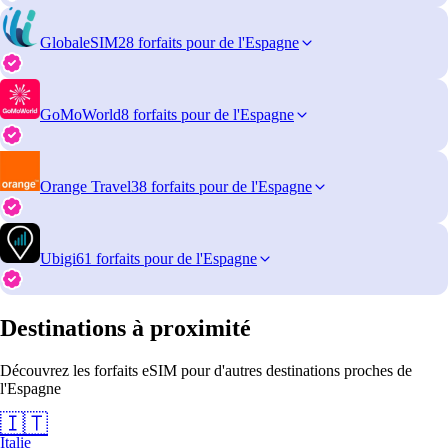
GlobaleSIM
28 forfaits pour de l'Espagne
GoMoWorld
8 forfaits pour de l'Espagne
Orange Travel
38 forfaits pour de l'Espagne
Ubigi
61 forfaits pour de l'Espagne
Destinations à proximité
Découvrez les forfaits eSIM pour d'autres destinations proches de
l'Espagne
🇮🇹
Italie