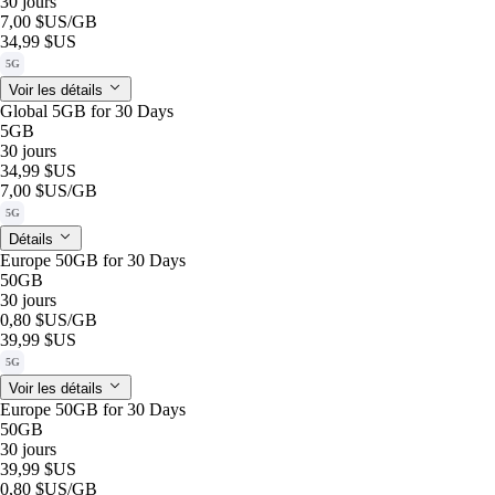
30 jours
7,00 $US
/GB
34,99 $US
5G
Voir les détails
Global 5GB for 30 Days
5GB
30 jours
34,99 $US
7,00 $US
/GB
5G
Détails
Europe 50GB for 30 Days
50GB
30 jours
0,80 $US
/GB
39,99 $US
5G
Voir les détails
Europe 50GB for 30 Days
50GB
30 jours
39,99 $US
0,80 $US
/GB