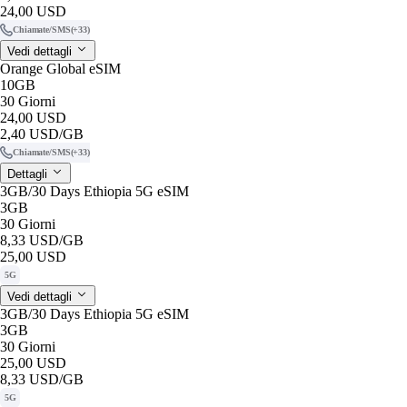
24,00 USD
Chiamate/SMS
(+33)
Vedi dettagli
Orange Global eSIM
10GB
30 Giorni
24,00 USD
2,40 USD
/GB
Chiamate/SMS
(+33)
Dettagli
3GB/30 Days Ethiopia 5G eSIM
3GB
30 Giorni
8,33 USD
/GB
25,00 USD
5G
Vedi dettagli
3GB/30 Days Ethiopia 5G eSIM
3GB
30 Giorni
25,00 USD
8,33 USD
/GB
5G