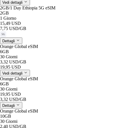
Vedi dettagli
2GB/1 Day Ethiopia 5G eSIM
2GB
1 Giorno
15,49 USD
7,75 USD
/GB
5G
Dettagli
Orange Global eSIM
6GB
30 Giorni
3,32 USD
/GB
19,95 USD
Vedi dettagli
Orange Global eSIM
6GB
30 Giorni
19,95 USD
3,32 USD
/GB
Dettagli
Orange Global eSIM
10GB
30 Giorni
2,40 USD
/GB