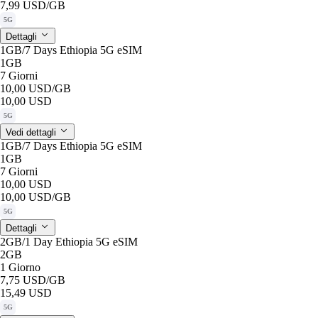
7,99 USD
/GB
5G
Dettagli
1GB/7 Days Ethiopia 5G eSIM
1GB
7 Giorni
10,00 USD
/GB
10,00 USD
5G
Vedi dettagli
1GB/7 Days Ethiopia 5G eSIM
1GB
7 Giorni
10,00 USD
10,00 USD
/GB
5G
Dettagli
2GB/1 Day Ethiopia 5G eSIM
2GB
1 Giorno
7,75 USD
/GB
15,49 USD
5G