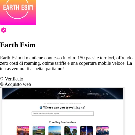
Earth Esim
Earth Esim ti mantiene connesso in oltre 150 paesi e territori, offrendo
zero costi di roaming, ottime tariffe e una copertura mobile veloce. La
tua avventura ti aspetta: partiamo!
Verificato
Acquisto web