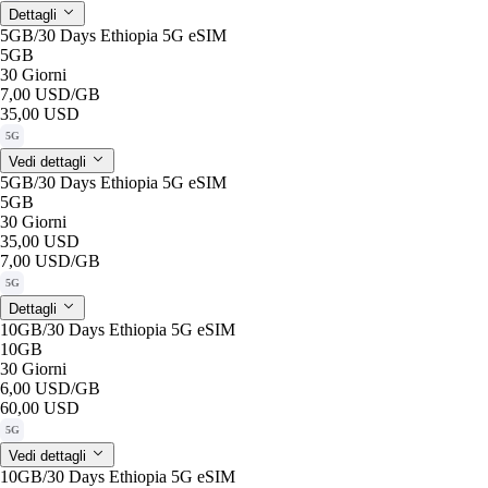
Dettagli
5GB/30 Days Ethiopia 5G eSIM
5GB
30 Giorni
7,00 USD
/GB
35,00 USD
5G
Vedi dettagli
5GB/30 Days Ethiopia 5G eSIM
5GB
30 Giorni
35,00 USD
7,00 USD
/GB
5G
Dettagli
10GB/30 Days Ethiopia 5G eSIM
10GB
30 Giorni
6,00 USD
/GB
60,00 USD
5G
Vedi dettagli
10GB/30 Days Ethiopia 5G eSIM