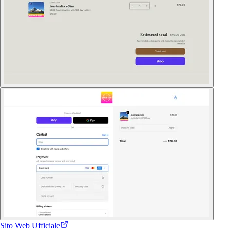
Sito Web Ufficiale