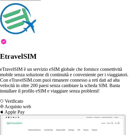
EtravelSIM
eTravelSIM è un servizio eSIM globale che fornisce connettività
mobile senza soluzione di continuità e conveniente per i viaggiatori.
Con eTravelSIM.com puoi rimanere connesso a reti dati ad alta
velocità in oltre 200 paesi senza cambiare la scheda SIM. Basta
installare il profilo eSIM e viaggiare senza problemi!
Verificato
Acquisto web
Apple Pay