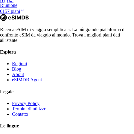
Riunione
6157 piani
Ricerca eSIM di viaggio semplificata. La più grande piattaforma di
confronto eSIM da viaggio al mondo. Trova i migliori piani dati
all'istante.
Esplora
Regioni
Blog
About
eSIMDB Agent
Legale
Privacy Policy
Termini di utilizzo
Contatto
Le lingue