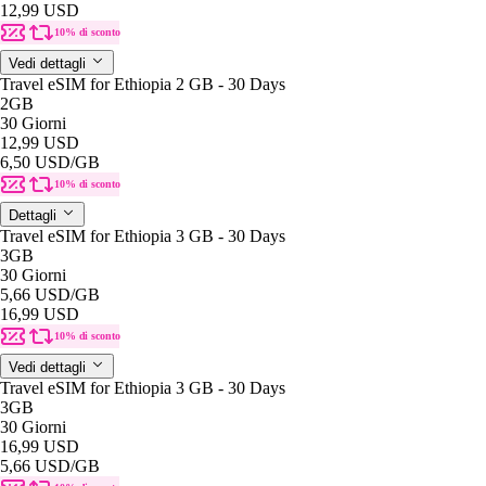
12,99 USD
10% di sconto
Vedi dettagli
Travel eSIM for Ethiopia 2 GB - 30 Days
2GB
30 Giorni
12,99 USD
6,50 USD
/GB
10% di sconto
Dettagli
Travel eSIM for Ethiopia 3 GB - 30 Days
3GB
30 Giorni
5,66 USD
/GB
16,99 USD
10% di sconto
Vedi dettagli
Travel eSIM for Ethiopia 3 GB - 30 Days
3GB
30 Giorni
16,99 USD
5,66 USD
/GB