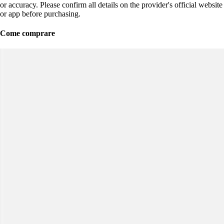
or accuracy. Please confirm all details on the provider's official website
or app before purchasing.
Come comprare