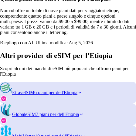
Nomad offre un totale di nove piani dati per viaggiatori etiope,
comprendente quattro piani a paese singolo e cinque opzioni
multi‑paese. I prezzi vanno da $9.00 a $99.00, mentre i limiti di dati
variano tra 1 GB e 20 GB e i periodi di validità da 7 a 30 giorni. Alcuni
piani consentono anche il tethering.
Riepilogo con AI. Ultima modifica:
Aug 5, 2026
Altri provider di eSIM per l'Etiopia
Scopri alcuni dei marchi di eSIM più popolari che offrono piani per
l'Etiopia
EtravelSIM
6 piani per dell'Etiopia
GlobaleSIM
7 piani per dell'Etiopia