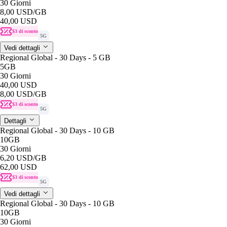
30 Giorni
8,00 USD
/GB
40,00 USD
$3 di sconto
5G
Vedi dettagli
Regional Global - 30 Days - 5 GB
5GB
30 Giorni
40,00 USD
8,00 USD
/GB
$3 di sconto
5G
Dettagli
Regional Global - 30 Days - 10 GB
10GB
30 Giorni
6,20 USD
/GB
62,00 USD
$3 di sconto
5G
Vedi dettagli
Regional Global - 30 Days - 10 GB
10GB
30 Giorni