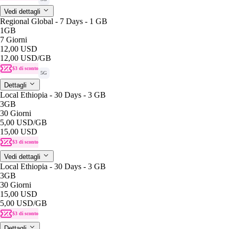
Vedi dettagli
Regional Global - 7 Days - 1 GB
1GB
7 Giorni
12,00 USD
12,00 USD
/GB
$3 di sconto
5G
Dettagli
Local Ethiopia - 30 Days - 3 GB
3GB
30 Giorni
5,00 USD
/GB
15,00 USD
$3 di sconto
Vedi dettagli
Local Ethiopia - 30 Days - 3 GB
3GB
30 Giorni
15,00 USD
5,00 USD
/GB
$3 di sconto
Dettagli