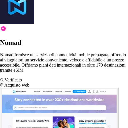
Nomad
Nomad fornisce un servizio di connettività mobile prepagata, offrendo
ai viaggiatori un servizio conveniente, veloce e affidabile a un prezzo
accessibile. Offriamo piani dati internazionali in oltre 170 destinazioni
tramite eSIM.
Verificato
Acquisto web