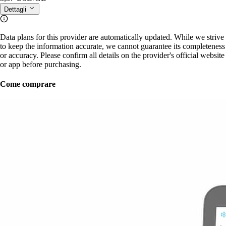
Dettagli
Data plans for this provider are automatically updated. While we strive
to keep the information accurate, we cannot guarantee its completeness
or accuracy. Please confirm all details on the provider's official website
or app before purchasing.
Come comprare