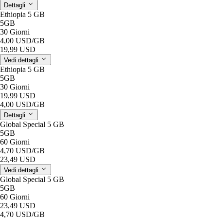
Dettagli
Ethiopia 5 GB
5GB
30 Giorni
4,00 USD
/GB
19,99 USD
Vedi dettagli
Ethiopia 5 GB
5GB
30 Giorni
19,99 USD
4,00 USD
/GB
Dettagli
Global Special 5 GB
5GB
60 Giorni
4,70 USD
/GB
23,49 USD
Vedi dettagli
Global Special 5 GB
5GB
60 Giorni
23,49 USD
4,70 USD
/GB