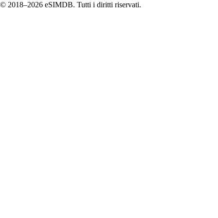
© 2018–2026 eSIMDB. Tutti i diritti riservati.