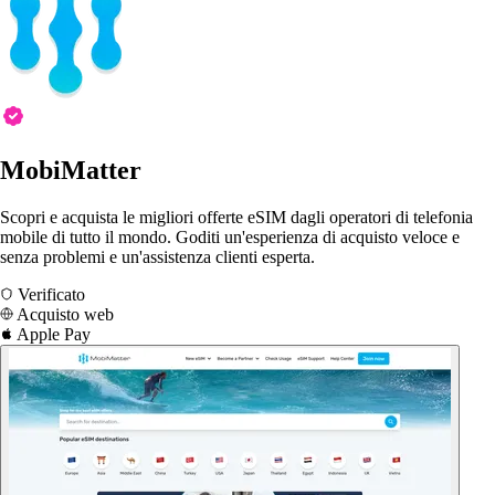
MobiMatter
Scopri e acquista le migliori offerte eSIM dagli operatori di telefonia
mobile di tutto il mondo. Goditi un'esperienza di acquisto veloce e
senza problemi e un'assistenza clienti esperta.
Verificato
Acquisto web
Apple Pay