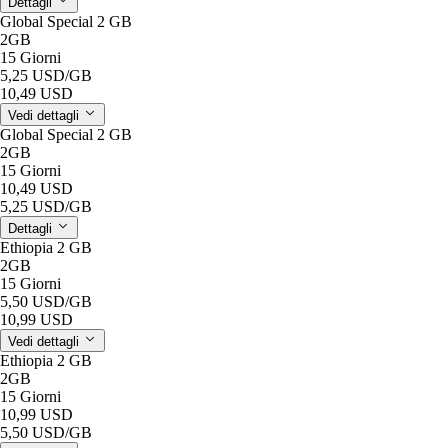
Dettagli
Global Special 2 GB
2GB
15 Giorni
5,25 USD
/GB
10,49 USD
Vedi dettagli
Global Special 2 GB
2GB
15 Giorni
10,49 USD
5,25 USD
/GB
Dettagli
Ethiopia 2 GB
2GB
15 Giorni
5,50 USD
/GB
10,99 USD
Vedi dettagli
Ethiopia 2 GB
2GB
15 Giorni
10,99 USD
5,50 USD
/GB