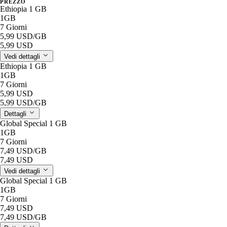
PREZZO
Ethiopia 1 GB
1GB
7 Giorni
5,99 USD
/GB
5,99 USD
Vedi dettagli
Ethiopia 1 GB
1GB
7 Giorni
5,99 USD
5,99 USD
/GB
Dettagli
Global Special 1 GB
1GB
7 Giorni
7,49 USD
/GB
7,49 USD
Vedi dettagli
Global Special 1 GB
1GB
7 Giorni
7,49 USD
7,49 USD
/GB