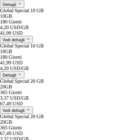
Dettagli
Global Special 10 GB
10GB
180 Giorni
4,20 USD
/GB
41,99 USD
Vedi dettagli
Global Special 10 GB
10GB
180 Giorni
41,99 USD
4,20 USD
/GB
Dettagli
Global Special 20 GB
20GB
365 Giorni
3,37 USD
/GB
67,49 USD
Vedi dettagli
Global Special 20 GB
20GB
365 Giorni
67,49 USD
3,37 USD
/GB