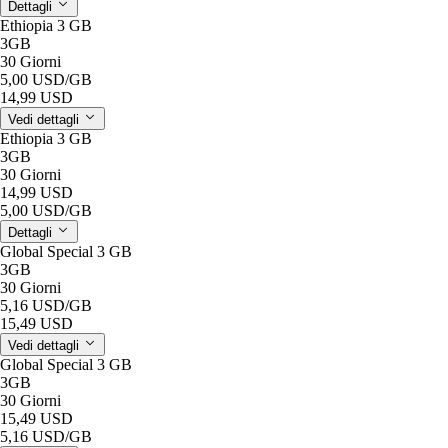
Dettagli
Ethiopia 3 GB
3GB
30 Giorni
5,00 USD
/GB
14,99 USD
Vedi dettagli
Ethiopia 3 GB
3GB
30 Giorni
14,99 USD
5,00 USD
/GB
Dettagli
Global Special 3 GB
3GB
30 Giorni
5,16 USD
/GB
15,49 USD
Vedi dettagli
Global Special 3 GB
3GB
30 Giorni
15,49 USD
5,16 USD
/GB