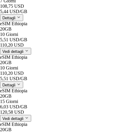
7 Giorni
108,75 USD
5,44 USD
/GB
Dettagli
eSIM Ethiopia
20GB
10 Giorni
5,51 USD
/GB
110,20 USD
Vedi dettagli
eSIM Ethiopia
20GB
10 Giorni
110,20 USD
5,51 USD
/GB
Dettagli
eSIM Ethiopia
20GB
15 Giorni
6,03 USD
/GB
120,58 USD
Vedi dettagli
eSIM Ethiopia
20GB