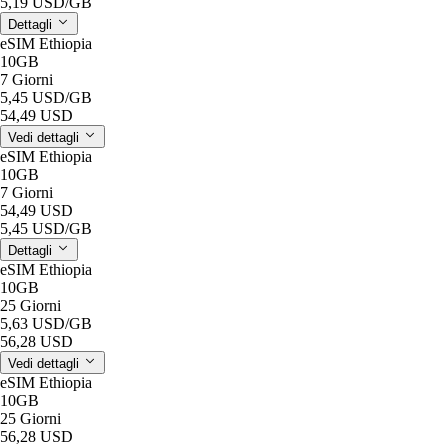
5,19 USD
/GB
Dettagli
eSIM Ethiopia
10GB
7 Giorni
5,45 USD
/GB
54,49 USD
Vedi dettagli
eSIM Ethiopia
10GB
7 Giorni
54,49 USD
5,45 USD
/GB
Dettagli
eSIM Ethiopia
10GB
25 Giorni
5,63 USD
/GB
56,28 USD
Vedi dettagli
eSIM Ethiopia
10GB
25 Giorni
56,28 USD