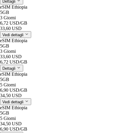
Dettagli
eSIM Ethiopia
5GB
3 Giorni
6,72 USD
/GB
33,60 USD
Vedi dettagli
eSIM Ethiopia
5GB
3 Giorni
33,60 USD
6,72 USD
/GB
Dettagli
eSIM Ethiopia
5GB
5 Giorni
6,90 USD
/GB
34,50 USD
Vedi dettagli
eSIM Ethiopia
5GB
5 Giorni
34,50 USD
6,90 USD
/GB