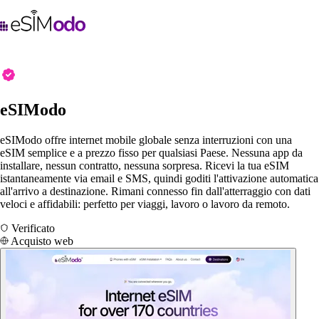
eSIModo
eSIModo offre internet mobile globale senza interruzioni con una
eSIM semplice e a prezzo fisso per qualsiasi Paese. Nessuna app da
installare, nessun contratto, nessuna sorpresa. Ricevi la tua eSIM
istantaneamente via email e SMS, quindi goditi l'attivazione automatica
all'arrivo a destinazione. Rimani connesso fin dall'atterraggio con dati
veloci e affidabili: perfetto per viaggi, lavoro o lavoro da remoto.
Verificato
Acquisto web