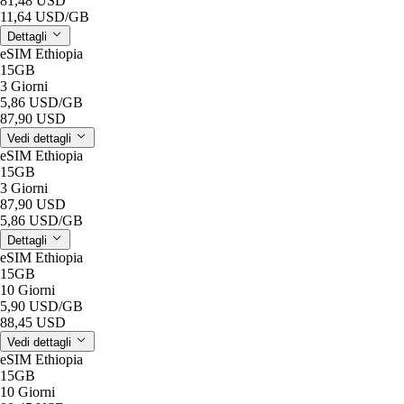
81,48 USD
11,64 USD
/GB
Dettagli
eSIM Ethiopia
15GB
3 Giorni
5,86 USD
/GB
87,90 USD
Vedi dettagli
eSIM Ethiopia
15GB
3 Giorni
87,90 USD
5,86 USD
/GB
Dettagli
eSIM Ethiopia
15GB
10 Giorni
5,90 USD
/GB
88,45 USD
Vedi dettagli
eSIM Ethiopia
15GB
10 Giorni