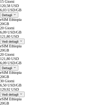
15 Giorni
120,58 USD
6,03 USD
/GB
Dettagli
eSIM Ethiopia
20GB
20 Giorni
6,09 USD
/GB
121,80 USD
Vedi dettagli
eSIM Ethiopia
20GB
20 Giorni
121,80 USD
6,09 USD
/GB
Dettagli
eSIM Ethiopia
20GB
30 Giorni
6,50 USD
/GB
129,92 USD
Vedi dettagli
eSIM Ethiopia
20GB