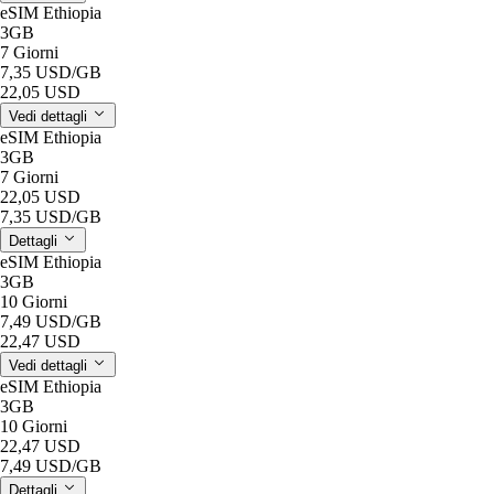
eSIM Ethiopia
3GB
7 Giorni
7,35 USD
/GB
22,05 USD
Vedi dettagli
eSIM Ethiopia
3GB
7 Giorni
22,05 USD
7,35 USD
/GB
Dettagli
eSIM Ethiopia
3GB
10 Giorni
7,49 USD
/GB
22,47 USD
Vedi dettagli
eSIM Ethiopia
3GB
10 Giorni
22,47 USD
7,49 USD
/GB
Dettagli