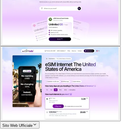
Sito Web Ufficiale