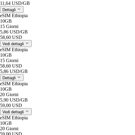
11,64 USD
/GB
Dettagli
eSIM Ethiopia
10GB
15 Giorni
5,86 USD
/GB
58,60 USD
Vedi dettagli
eSIM Ethiopia
10GB
15 Giorni
58,60 USD
5,86 USD
/GB
Dettagli
eSIM Ethiopia
10GB
20 Giorni
5,90 USD
/GB
59,00 USD
Vedi dettagli
eSIM Ethiopia
10GB
20 Giorni
59,00 USD