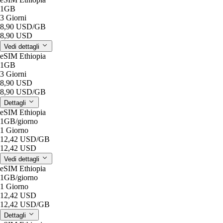
1GB
3 Giorni
8,90 USD
/GB
8,90 USD
Vedi dettagli
eSIM Ethiopia
1GB
3 Giorni
8,90 USD
8,90 USD
/GB
Dettagli
eSIM Ethiopia
1GB
/giorno
1 Giorno
12,42 USD
/GB
12,42 USD
Vedi dettagli
eSIM Ethiopia
1GB
/giorno
1 Giorno
12,42 USD
12,42 USD
/GB
Dettagli