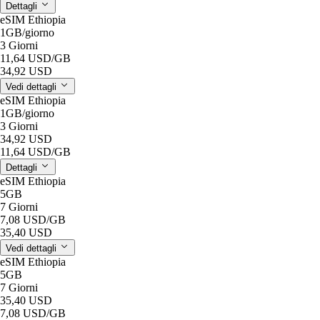
Dettagli
eSIM Ethiopia
1GB
/giorno
3 Giorni
11,64 USD
/GB
34,92 USD
Vedi dettagli
eSIM Ethiopia
1GB
/giorno
3 Giorni
34,92 USD
11,64 USD
/GB
Dettagli
eSIM Ethiopia
5GB
7 Giorni
7,08 USD
/GB
35,40 USD
Vedi dettagli
eSIM Ethiopia
5GB
7 Giorni
35,40 USD
7,08 USD
/GB