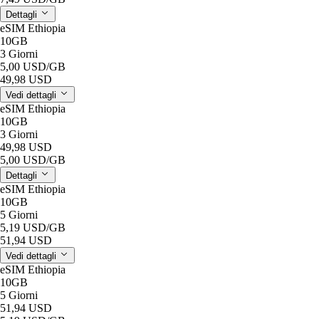
Dettagli
eSIM Ethiopia
10GB
3 Giorni
5,00 USD
/GB
49,98 USD
Vedi dettagli
eSIM Ethiopia
10GB
3 Giorni
49,98 USD
5,00 USD
/GB
Dettagli
eSIM Ethiopia
10GB
5 Giorni
5,19 USD
/GB
51,94 USD
Vedi dettagli
eSIM Ethiopia
10GB
5 Giorni
51,94 USD