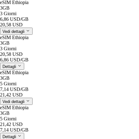
eSIM Ethiopia
3GB
3 Giorni
6,86 USD
/GB
20,58 USD
Vedi dettagli
eSIM Ethiopia
3GB
3 Giorni
20,58 USD
6,86 USD
/GB
Dettagli
eSIM Ethiopia
3GB
5 Giorni
7,14 USD
/GB
21,42 USD
Vedi dettagli
eSIM Ethiopia
3GB
5 Giorni
21,42 USD
7,14 USD
/GB
Dettagli