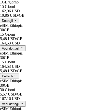
1GB
/giorno
15 Giorni
162,96 USD
10,86 USD
/GB
Dettagli
eSIM Ethiopia
30GB
15 Giorni
5,48 USD
/GB
164,53 USD
Vedi dettagli
eSIM Ethiopia
30GB
15 Giorni
164,53 USD
5,48 USD
/GB
Dettagli
eSIM Ethiopia
30GB
30 Giorni
5,57 USD
/GB
167,16 USD
Vedi dettagli
eSIM Ethiopia