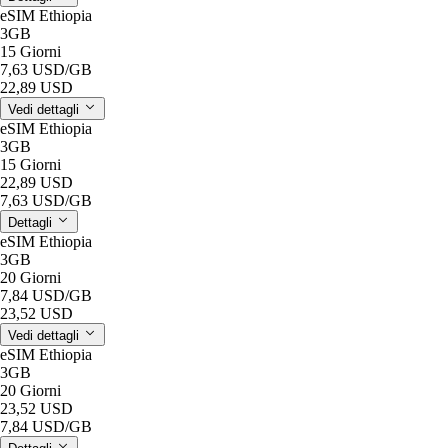
eSIM Ethiopia
3GB
15 Giorni
7,63 USD
/GB
22,89 USD
Vedi dettagli
eSIM Ethiopia
3GB
15 Giorni
22,89 USD
7,63 USD
/GB
Dettagli
eSIM Ethiopia
3GB
20 Giorni
7,84 USD
/GB
23,52 USD
Vedi dettagli
eSIM Ethiopia
3GB
20 Giorni
23,52 USD
7,84 USD
/GB