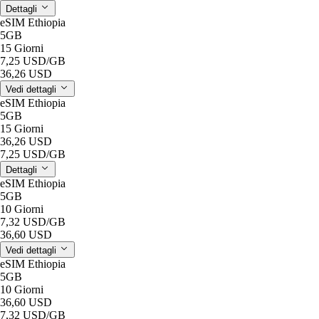
Dettagli
eSIM Ethiopia
5GB
15 Giorni
7,25 USD
/GB
36,26 USD
Vedi dettagli
eSIM Ethiopia
5GB
15 Giorni
36,26 USD
7,25 USD
/GB
Dettagli
eSIM Ethiopia
5GB
10 Giorni
7,32 USD
/GB
36,60 USD
Vedi dettagli
eSIM Ethiopia
5GB
10 Giorni
36,60 USD
7,32 USD
/GB