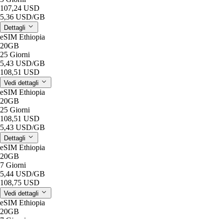
107,24 USD
5,36 USD
/GB
Dettagli
eSIM Ethiopia
20GB
25 Giorni
5,43 USD
/GB
108,51 USD
Vedi dettagli
eSIM Ethiopia
20GB
25 Giorni
108,51 USD
5,43 USD
/GB
Dettagli
eSIM Ethiopia
20GB
7 Giorni
5,44 USD
/GB
108,75 USD
Vedi dettagli
eSIM Ethiopia
20GB