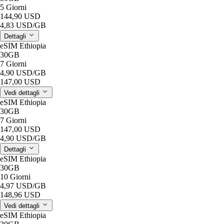
5 Giorni
144,90 USD
4,83 USD
/GB
Dettagli
eSIM Ethiopia
30GB
7 Giorni
4,90 USD
/GB
147,00 USD
Vedi dettagli
eSIM Ethiopia
30GB
7 Giorni
147,00 USD
4,90 USD
/GB
Dettagli
eSIM Ethiopia
30GB
10 Giorni
4,97 USD
/GB
148,96 USD
Vedi dettagli
eSIM Ethiopia