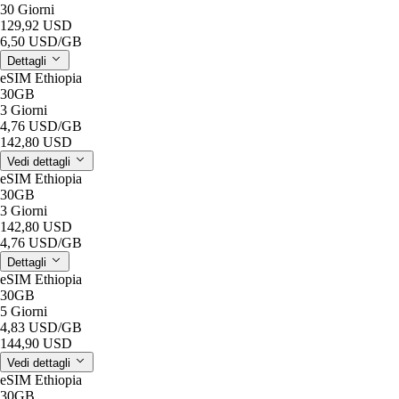
30 Giorni
129,92 USD
6,50 USD
/GB
Dettagli
eSIM Ethiopia
30GB
3 Giorni
4,76 USD
/GB
142,80 USD
Vedi dettagli
eSIM Ethiopia
30GB
3 Giorni
142,80 USD
4,76 USD
/GB
Dettagli
eSIM Ethiopia
30GB
5 Giorni
4,83 USD
/GB
144,90 USD
Vedi dettagli
eSIM Ethiopia
30GB