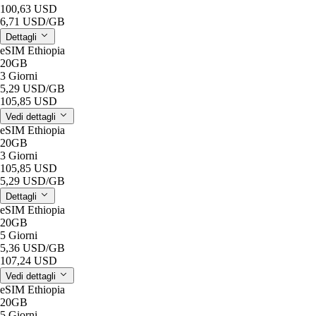
100,63 USD
6,71 USD
/GB
Dettagli
eSIM Ethiopia
20GB
3 Giorni
5,29 USD
/GB
105,85 USD
Vedi dettagli
eSIM Ethiopia
20GB
3 Giorni
105,85 USD
5,29 USD
/GB
Dettagli
eSIM Ethiopia
20GB
5 Giorni
5,36 USD
/GB
107,24 USD
Vedi dettagli
eSIM Ethiopia
20GB
5 Giorni