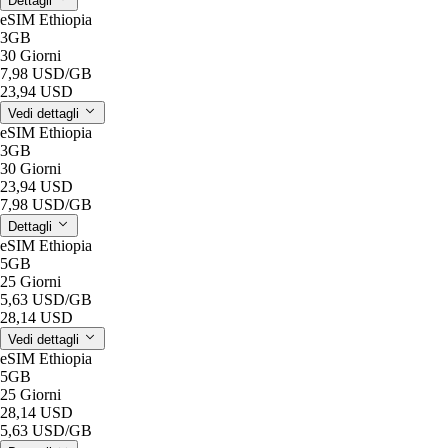
Dettagli
eSIM Ethiopia
3GB
30 Giorni
7,98 USD
/GB
23,94 USD
Vedi dettagli
eSIM Ethiopia
3GB
30 Giorni
23,94 USD
7,98 USD
/GB
Dettagli
eSIM Ethiopia
5GB
25 Giorni
5,63 USD
/GB
28,14 USD
Vedi dettagli
eSIM Ethiopia
5GB
25 Giorni
28,14 USD
5,63 USD
/GB