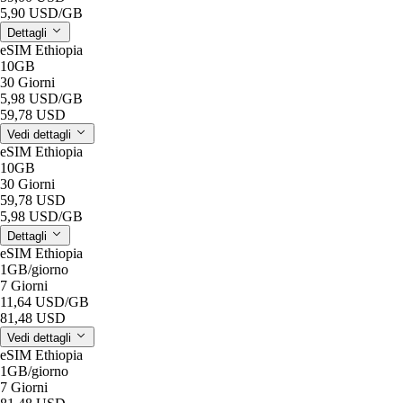
5,90 USD
/GB
Dettagli
eSIM Ethiopia
10GB
30 Giorni
5,98 USD
/GB
59,78 USD
Vedi dettagli
eSIM Ethiopia
10GB
30 Giorni
59,78 USD
5,98 USD
/GB
Dettagli
eSIM Ethiopia
1GB
/giorno
7 Giorni
11,64 USD
/GB
81,48 USD
Vedi dettagli
eSIM Ethiopia
1GB
/giorno
7 Giorni