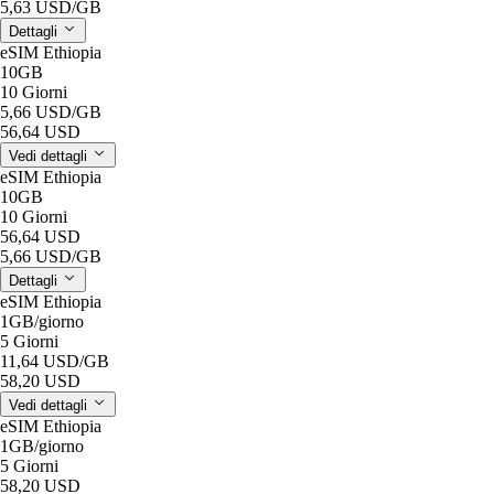
5,63 USD
/GB
Dettagli
eSIM Ethiopia
10GB
10 Giorni
5,66 USD
/GB
56,64 USD
Vedi dettagli
eSIM Ethiopia
10GB
10 Giorni
56,64 USD
5,66 USD
/GB
Dettagli
eSIM Ethiopia
1GB
/giorno
5 Giorni
11,64 USD
/GB
58,20 USD
Vedi dettagli
eSIM Ethiopia
1GB
/giorno
5 Giorni
58,20 USD