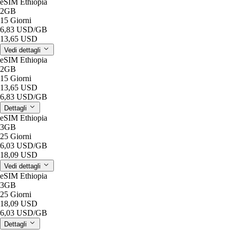
eSIM Ethiopia
2GB
15 Giorni
6,83 USD
/GB
13,65 USD
Vedi dettagli
eSIM Ethiopia
2GB
15 Giorni
13,65 USD
6,83 USD
/GB
Dettagli
eSIM Ethiopia
3GB
25 Giorni
6,03 USD
/GB
18,09 USD
Vedi dettagli
eSIM Ethiopia
3GB
25 Giorni
18,09 USD
6,03 USD
/GB
Dettagli