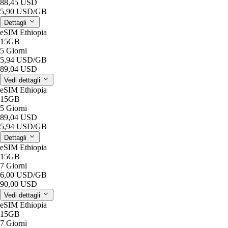
88,45 USD
5,90 USD
/GB
Dettagli
eSIM Ethiopia
15GB
5 Giorni
5,94 USD
/GB
89,04 USD
Vedi dettagli
eSIM Ethiopia
15GB
5 Giorni
89,04 USD
5,94 USD
/GB
Dettagli
eSIM Ethiopia
15GB
7 Giorni
6,00 USD
/GB
90,00 USD
Vedi dettagli
eSIM Ethiopia
15GB
7 Giorni