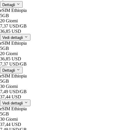
Dettagli
eSIM Ethiopia
5GB
20 Giorni
7,37 USD
/GB
36,85 USD
Vedi dettagli
eSIM Ethiopia
5GB
20 Giorni
36,85 USD
7,37 USD
/GB
Dettagli
eSIM Ethiopia
5GB
30 Giorni
7,49 USD
/GB
37,44 USD
Vedi dettagli
eSIM Ethiopia
5GB
30 Giorni
37,44 USD
7,49 USD
/GB