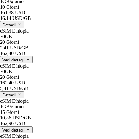
1GB
/giorno
10 Giorni
161,38 USD
16,14 USD
/GB
Dettagli
eSIM Ethiopia
30GB
20 Giorni
5,41 USD
/GB
162,40 USD
Vedi dettagli
eSIM Ethiopia
30GB
20 Giorni
162,40 USD
5,41 USD
/GB
Dettagli
eSIM Ethiopia
1GB
/giorno
15 Giorni
10,86 USD
/GB
162,96 USD
Vedi dettagli
eSIM Ethiopia