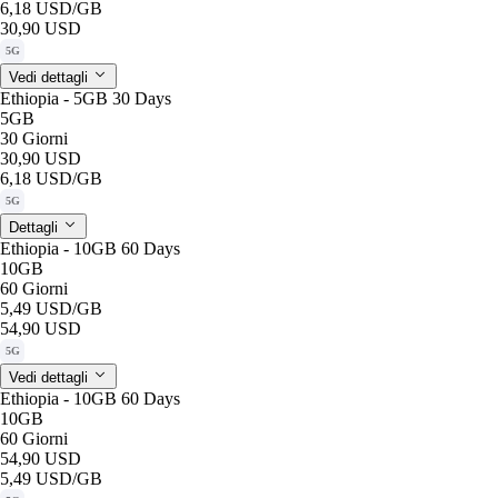
6,18 USD
/GB
30,90 USD
5G
Vedi dettagli
Ethiopia - 5GB 30 Days
5GB
30 Giorni
30,90 USD
6,18 USD
/GB
5G
Dettagli
Ethiopia - 10GB 60 Days
10GB
60 Giorni
5,49 USD
/GB
54,90 USD
5G
Vedi dettagli
Ethiopia - 10GB 60 Days
10GB
60 Giorni
54,90 USD
5,49 USD
/GB