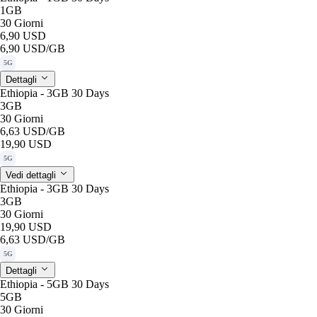
1GB
30 Giorni
6,90 USD
6,90 USD
/GB
5G
Dettagli
Ethiopia - 3GB 30 Days
3GB
30 Giorni
6,63 USD
/GB
19,90 USD
5G
Vedi dettagli
Ethiopia - 3GB 30 Days
3GB
30 Giorni
19,90 USD
6,63 USD
/GB
5G
Dettagli
Ethiopia - 5GB 30 Days
5GB
30 Giorni