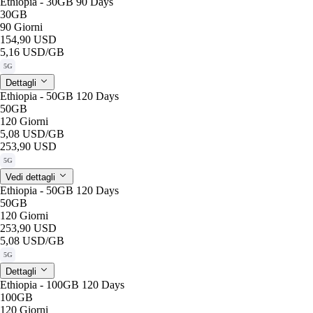
Ethiopia - 30GB 90 Days
30GB
90 Giorni
154,90 USD
5,16 USD
/GB
5G
Dettagli
Ethiopia - 50GB 120 Days
50GB
120 Giorni
5,08 USD
/GB
253,90 USD
5G
Vedi dettagli
Ethiopia - 50GB 120 Days
50GB
120 Giorni
253,90 USD
5,08 USD
/GB
5G
Dettagli
Ethiopia - 100GB 120 Days
100GB
120 Giorni