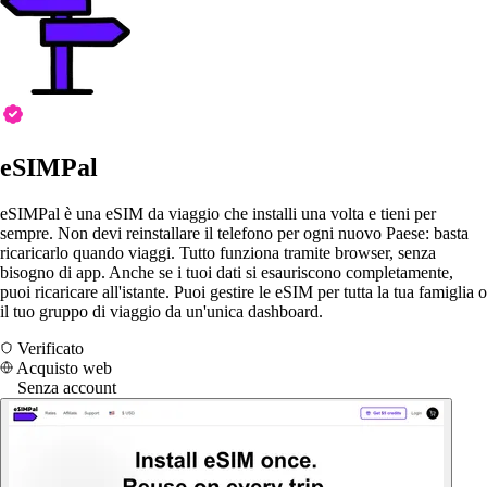
eSIMPal
eSIMPal è una eSIM da viaggio che installi una volta e tieni per
sempre. Non devi reinstallare il telefono per ogni nuovo Paese: basta
ricaricarlo quando viaggi. Tutto funziona tramite browser, senza
bisogno di app. Anche se i tuoi dati si esauriscono completamente,
puoi ricaricare all'istante. Puoi gestire le eSIM per tutta la tua famiglia o
il tuo gruppo di viaggio da un'unica dashboard.
Verificato
Acquisto web
Senza account