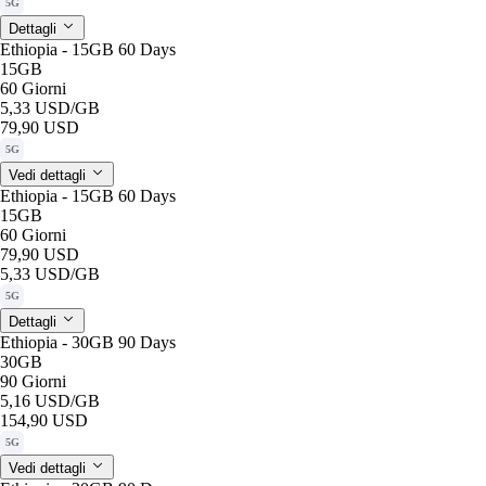
5G
Dettagli
Ethiopia - 15GB 60 Days
15GB
60 Giorni
5,33 USD
/GB
79,90 USD
5G
Vedi dettagli
Ethiopia - 15GB 60 Days
15GB
60 Giorni
79,90 USD
5,33 USD
/GB
5G
Dettagli
Ethiopia - 30GB 90 Days
30GB
90 Giorni
5,16 USD
/GB
154,90 USD
5G
Vedi dettagli