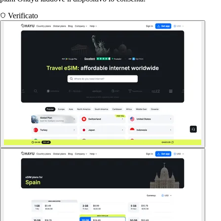
Verificato