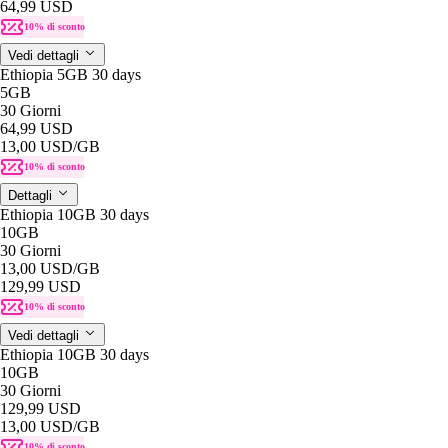
64,99 USD
10% di sconto
Vedi dettagli
Ethiopia 5GB 30 days
5GB
30 Giorni
64,99 USD
13,00 USD
/GB
10% di sconto
Dettagli
Ethiopia 10GB 30 days
10GB
30 Giorni
13,00 USD
/GB
129,99 USD
10% di sconto
Vedi dettagli
Ethiopia 10GB 30 days
10GB
30 Giorni
129,99 USD
13,00 USD
/GB
10% di sconto