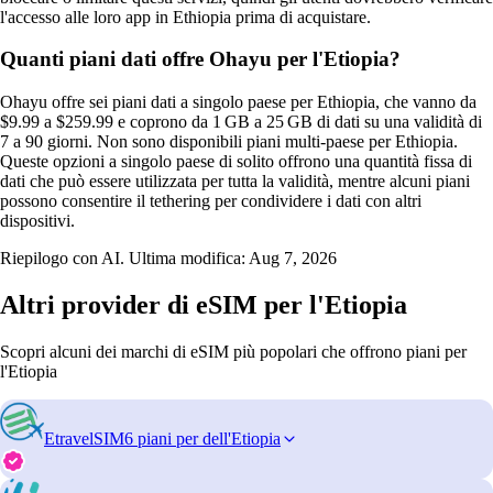
l'accesso alle loro app in Ethiopia prima di acquistare.
Quanti piani dati offre Ohayu per l'Etiopia?
Ohayu offre sei piani dati a singolo paese per Ethiopia, che vanno da
$9.99 a $259.99 e coprono da 1 GB a 25 GB di dati su una validità di
7 a 90 giorni. Non sono disponibili piani multi‑paese per Ethiopia.
Queste opzioni a singolo paese di solito offrono una quantità fissa di
dati che può essere utilizzata per tutta la validità, mentre alcuni piani
possono consentire il tethering per condividere i dati con altri
dispositivi.
Riepilogo con AI. Ultima modifica:
Aug 7, 2026
Altri provider di eSIM per l'Etiopia
Scopri alcuni dei marchi di eSIM più popolari che offrono piani per
l'Etiopia
EtravelSIM
6 piani per dell'Etiopia