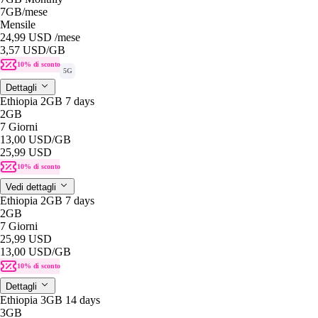
7GB
/mese
Mensile
24,99 USD
/mese
3,57 USD
/GB
10% di sconto
5G
Dettagli
Ethiopia 2GB 7 days
2GB
7 Giorni
13,00 USD
/GB
25,99 USD
10% di sconto
Vedi dettagli
Ethiopia 2GB 7 days
2GB
7 Giorni
25,99 USD
13,00 USD
/GB
10% di sconto
Dettagli
Ethiopia 3GB 14 days
3GB