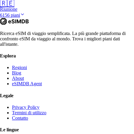
🇷🇪
Riunione
6156 piani
Ricerca eSIM di viaggio semplificata. La più grande piattaforma di
confronto eSIM da viaggio al mondo. Trova i migliori piani dati
all'istante.
Esplora
Regioni
Blog
About
eSIMDB Agent
Legale
Privacy Policy
Termini di utilizzo
Contatto
Le lingue