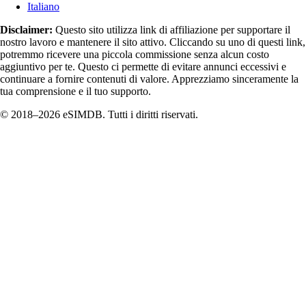
Italiano
Disclaimer:
Questo sito utilizza link di affiliazione per supportare il
nostro lavoro e mantenere il sito attivo. Cliccando su uno di questi link,
potremmo ricevere una piccola commissione senza alcun costo
aggiuntivo per te. Questo ci permette di evitare annunci eccessivi e
continuare a fornire contenuti di valore. Apprezziamo sinceramente la
tua comprensione e il tuo supporto.
© 2018–2026 eSIMDB. Tutti i diritti riservati.