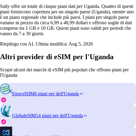
Saily offre un totale di cinque piani dati per Uganda. Quattro di questi
piani forniscono copertura per un singolo paese (Uganda), mentre uno
è un piano regionale che include più paesi. I piani per singolo paese
variano in prezzo da circa 6,99 a 48,99 dollari e offrono soglie di dati
comprese tra 1 GB e 10 GB. Questi piani sono validi per periodi che
vanno da 7 a 30 giorni.
Riepilogo con AI. Ultima modifica:
Aug 5, 2026
Altri provider di eSIM per l'Uganda
Scopri alcuni dei marchi di eSIM più popolari che offrono piani per
l'Uganda
EtravelSIM
6 piani per dell'Uganda
GlobaleSIM
14 piani per dell'Uganda