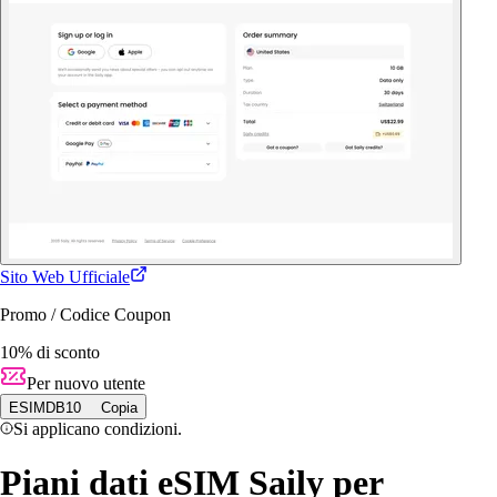
Sito Web Ufficiale
Promo / Codice Coupon
10% di sconto
Per nuovo utente
ESIMDB10
Copia
Si applicano condizioni.
Piani dati eSIM Saily per