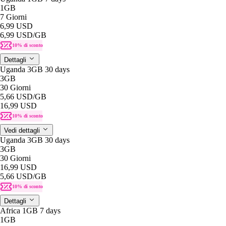
1GB
7 Giorni
6,99 USD
6,99 USD
/GB
10% di sconto
Dettagli
Uganda 3GB 30 days
3GB
30 Giorni
5,66 USD
/GB
16,99 USD
10% di sconto
Vedi dettagli
Uganda 3GB 30 days
3GB
30 Giorni
16,99 USD
5,66 USD
/GB
10% di sconto
Dettagli
Africa 1GB 7 days
1GB