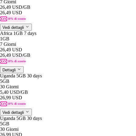
7 Giorni
26,49 USD
/GB
26,49 USD
10% di sconto
Vedi dettagli
Africa 1GB 7 days
1GB
7 Giorni
26,49 USD
26,49 USD
/GB
10% di sconto
Dettagli
Uganda 5GB 30 days
5GB
30 Giorni
5,40 USD
/GB
26,99 USD
10% di sconto
Vedi dettagli
Uganda 5GB 30 days
5GB
30 Giorni
26,99 USD