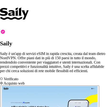
Saily
Saily è un'app di servizi eSIM in rapida crescita, creata dal team dietro
NordVPN. Offre piani dati in più di 150 paesi in tutto il mondo,
rendendolo conveniente per viaggiatori e utenti internazionali. Con
prezzi competitivi e funzionalità intuitive, Saily è una scelta affidabile
per chi cerca soluzioni di rete mobile flessibili ed efficienti.
Verificato
Acquisto web