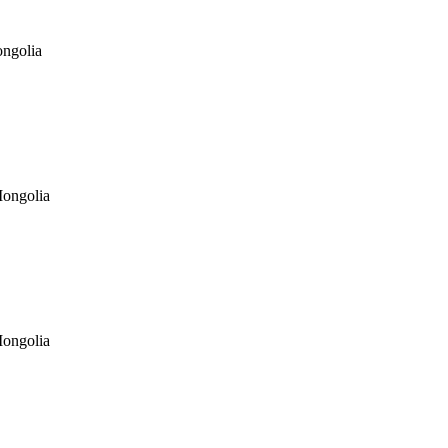
ngolia
ongolia
ongolia