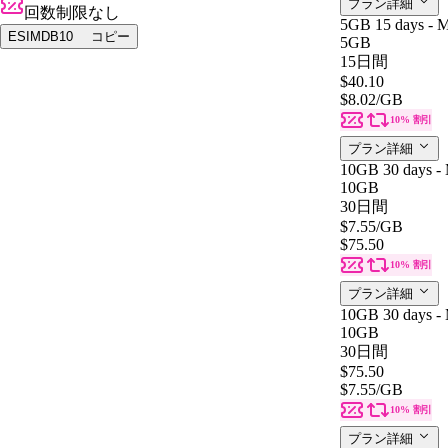
プラン詳細
回数制限なし
5GB 15 days - M
ESIMDB10
コピー
5GB
15日間
$40.10
$8.02
/GB
10% 割引
プラン詳細
10GB 30 days -
10GB
30日間
$7.55
/GB
$75.50
10% 割引
プラン詳細
10GB 30 days -
10GB
30日間
$75.50
$7.55
/GB
10% 割引
プラン詳細