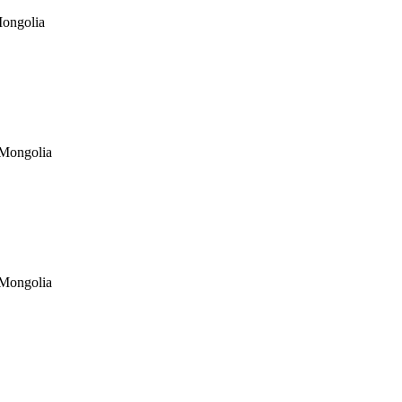
ongolia
 Mongolia
 Mongolia