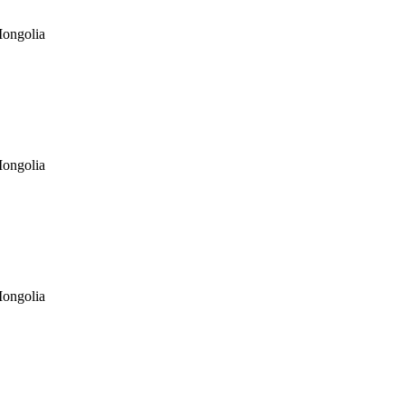
ongolia
ongolia
ongolia