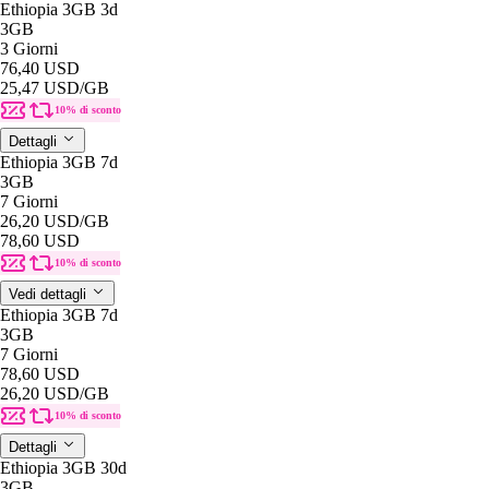
Ethiopia 3GB 3d
3GB
3 Giorni
76,40 USD
25,47 USD
/GB
10% di sconto
Dettagli
Ethiopia 3GB 7d
3GB
7 Giorni
26,20 USD
/GB
78,60 USD
10% di sconto
Vedi dettagli
Ethiopia 3GB 7d
3GB
7 Giorni
78,60 USD
26,20 USD
/GB
10% di sconto
Dettagli
Ethiopia 3GB 30d
3GB