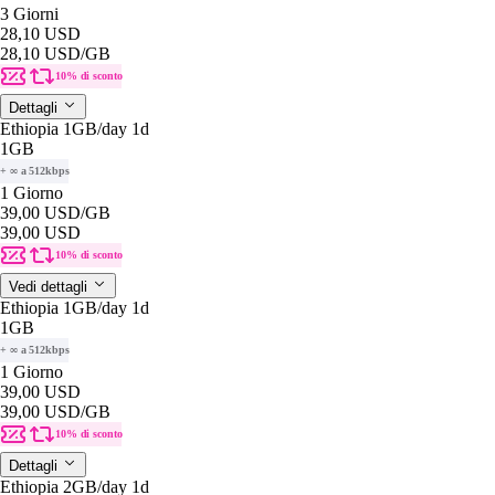
3 Giorni
28,10 USD
28,10 USD
/GB
10% di sconto
Dettagli
Ethiopia 1GB/day 1d
1GB
+ ∞ a 512kbps
1 Giorno
39,00 USD
/GB
39,00 USD
10% di sconto
Vedi dettagli
Ethiopia 1GB/day 1d
1GB
+ ∞ a 512kbps
1 Giorno
39,00 USD
39,00 USD
/GB
10% di sconto
Dettagli
Ethiopia 2GB/day 1d