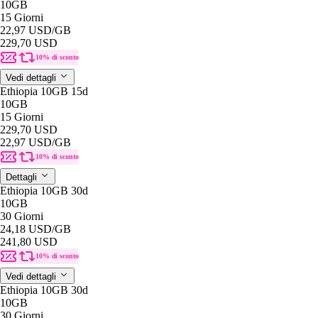
10GB
15 Giorni
22,97 USD
/GB
229,70 USD
10% di sconto
Vedi dettagli
Ethiopia 10GB 15d
10GB
15 Giorni
229,70 USD
22,97 USD
/GB
10% di sconto
Dettagli
Ethiopia 10GB 30d
10GB
30 Giorni
24,18 USD
/GB
241,80 USD
10% di sconto
Vedi dettagli
Ethiopia 10GB 30d
10GB
30 Giorni