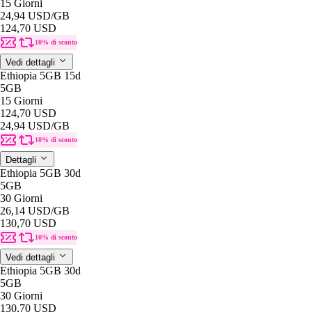
15 Giorni
24,94 USD
/GB
124,70 USD
10% di sconto
Vedi dettagli
Ethiopia 5GB 15d
5GB
15 Giorni
124,70 USD
24,94 USD
/GB
10% di sconto
Dettagli
Ethiopia 5GB 30d
5GB
30 Giorni
26,14 USD
/GB
130,70 USD
10% di sconto
Vedi dettagli
Ethiopia 5GB 30d
5GB
30 Giorni
130,70 USD