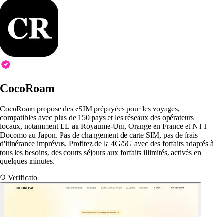
CocoRoam
CocoRoam propose des eSIM prépayées pour les voyages,
compatibles avec plus de 150 pays et les réseaux des opérateurs
locaux, notamment EE au Royaume-Uni, Orange en France et NTT
Docomo au Japon. Pas de changement de carte SIM, pas de frais
d'itinérance imprévus. Profitez de la 4G/5G avec des forfaits adaptés à
tous les besoins, des courts séjours aux forfaits illimités, activés en
quelques minutes.
Verificato