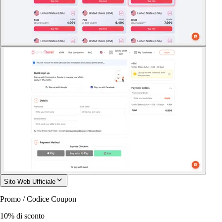
Sito Web Ufficiale
Promo / Codice Coupon
10% di sconto