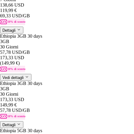
138,66 USD
119,99 €
69,33 USD
/GB
10% di sconto
Dettagli
Ethiopia 3GB 30 days
3GB
30 Giorni
57,78 USD
/GB
173,33 USD
(149,99 €)
10% di sconto
Vedi dettagli
Ethiopia 3GB 30 days
3GB
30 Giorni
173,33 USD
149,99 €
57,78 USD
/GB
10% di sconto
Dettagli
Ethiopia 5GB 30 days