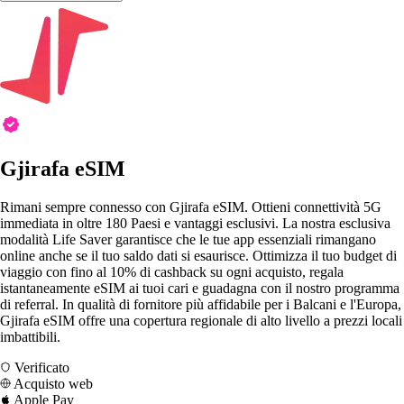
Gjirafa eSIM
Rimani sempre connesso con Gjirafa eSIM. Ottieni connettività 5G
immediata in oltre 180 Paesi e vantaggi esclusivi. La nostra esclusiva
modalità Life Saver garantisce che le tue app essenziali rimangano
online anche se il tuo saldo dati si esaurisce. Ottimizza il tuo budget di
viaggio con fino al 10% di cashback su ogni acquisto, regala
istantaneamente eSIM ai tuoi cari e guadagna con il nostro programma
di referral. In qualità di fornitore più affidabile per i Balcani e l'Europa,
Gjirafa eSIM offre una copertura regionale di alto livello a prezzi locali
imbattibili.
Verificato
Acquisto web
Apple Pay