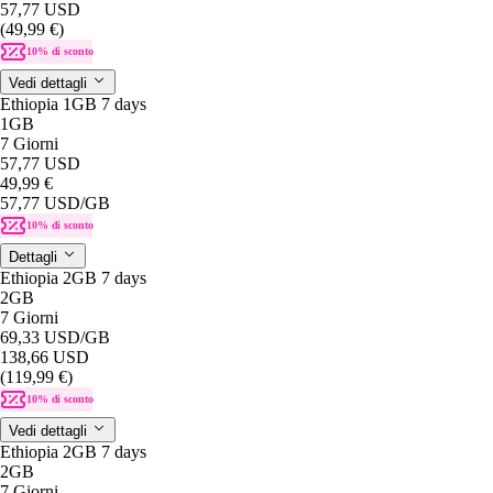
57,77 USD
(49,99 €)
10% di sconto
Vedi dettagli
Ethiopia 1GB 7 days
1GB
7 Giorni
57,77 USD
49,99 €
57,77 USD
/GB
10% di sconto
Dettagli
Ethiopia 2GB 7 days
2GB
7 Giorni
69,33 USD
/GB
138,66 USD
(119,99 €)
10% di sconto
Vedi dettagli
Ethiopia 2GB 7 days
2GB
7 Giorni