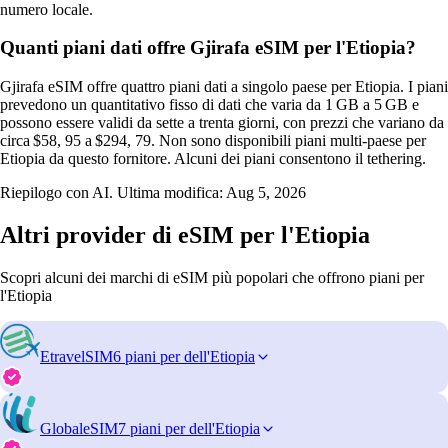
numero locale.
Quanti piani dati offre Gjirafa eSIM per l'Etiopia?
Gjirafa eSIM offre quattro piani dati a singolo paese per Etiopia. I piani
prevedono un quantitativo fisso di dati che varia da 1 GB a 5 GB e
possono essere validi da sette a trenta giorni, con prezzi che variano da
circa $58, 95 a $294, 79. Non sono disponibili piani multi-paese per
Etiopia da questo fornitore. Alcuni dei piani consentono il tethering.
Riepilogo con AI. Ultima modifica:
Aug 5, 2026
Altri provider di eSIM per l'Etiopia
Scopri alcuni dei marchi di eSIM più popolari che offrono piani per
l'Etiopia
EtravelSIM
6 piani per dell'Etiopia
GlobaleSIM
7 piani per dell'Etiopia