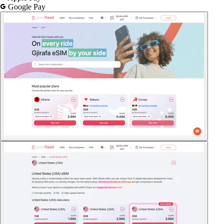
Google Pay