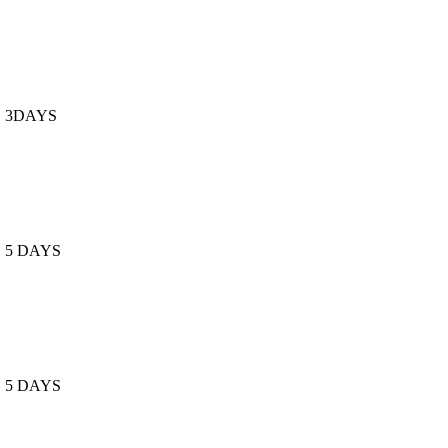
B 3DAYS
 5 DAYS
 5 DAYS