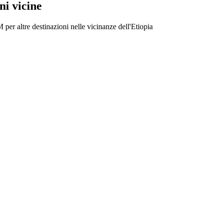
ni vicine
 per altre destinazioni nelle vicinanze dell'Etiopia