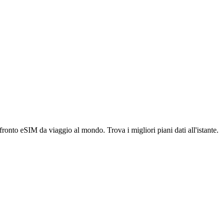
ronto eSIM da viaggio al mondo. Trova i migliori piani dati all'istante.