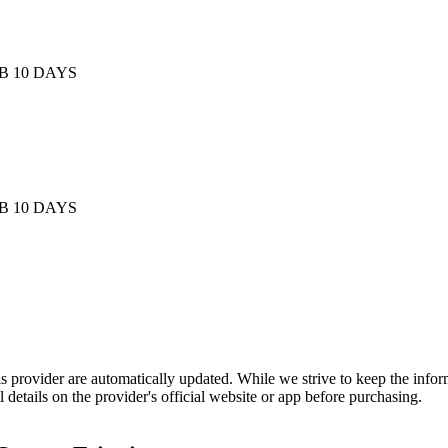
B 10 DAYS
B 10 DAYS
is provider are automatically updated. While we strive to keep the info
l details on the provider's official website or app before purchasing.