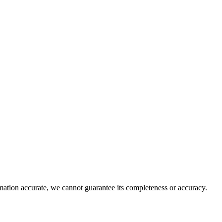
rmation accurate, we cannot guarantee its completeness or accuracy.