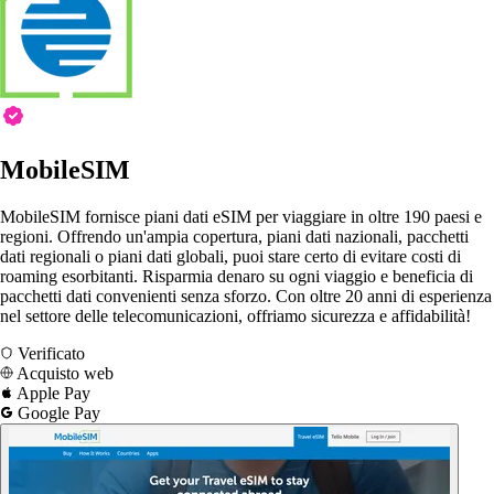
MobileSIM
MobileSIM fornisce piani dati eSIM per viaggiare in oltre 190 paesi e
regioni. Offrendo un'ampia copertura, piani dati nazionali, pacchetti
dati regionali o piani dati globali, puoi stare certo di evitare costi di
roaming esorbitanti. Risparmia denaro su ogni viaggio e beneficia di
pacchetti dati convenienti senza sforzo. Con oltre 20 anni di esperienza
nel settore delle telecomunicazioni, offriamo sicurezza e affidabilità!
Verificato
Acquisto web
Apple Pay
Google Pay