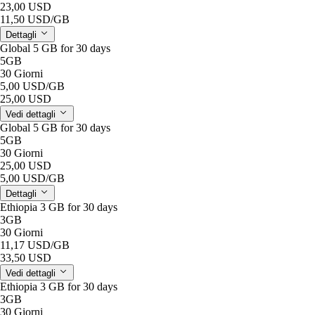
23,00 USD
11,50 USD
/GB
Dettagli
Global 5 GB for 30 days
5GB
30 Giorni
5,00 USD
/GB
25,00 USD
Vedi dettagli
Global 5 GB for 30 days
5GB
30 Giorni
25,00 USD
5,00 USD
/GB
Dettagli
Ethiopia 3 GB for 30 days
3GB
30 Giorni
11,17 USD
/GB
33,50 USD
Vedi dettagli
Ethiopia 3 GB for 30 days
3GB
30 Giorni