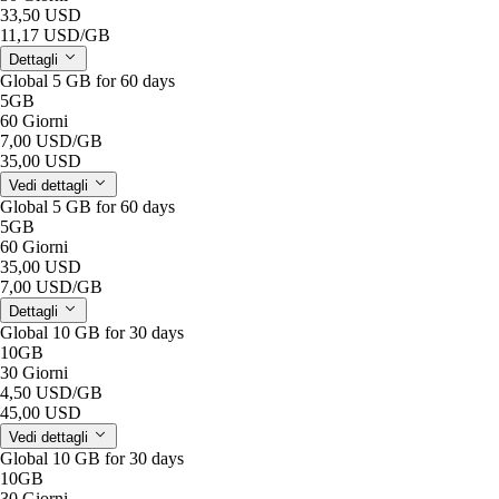
33,50 USD
11,17 USD
/GB
Dettagli
Global 5 GB for 60 days
5GB
60 Giorni
7,00 USD
/GB
35,00 USD
Vedi dettagli
Global 5 GB for 60 days
5GB
60 Giorni
35,00 USD
7,00 USD
/GB
Dettagli
Global 10 GB for 30 days
10GB
30 Giorni
4,50 USD
/GB
45,00 USD
Vedi dettagli
Global 10 GB for 30 days
10GB
30 Giorni