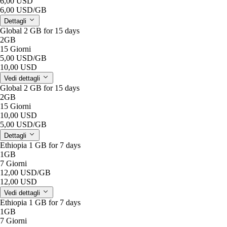
6,00 USD
6,00 USD
/GB
Dettagli
Global 2 GB for 15 days
2GB
15 Giorni
5,00 USD
/GB
10,00 USD
Vedi dettagli
Global 2 GB for 15 days
2GB
15 Giorni
10,00 USD
5,00 USD
/GB
Dettagli
Ethiopia 1 GB for 7 days
1GB
7 Giorni
12,00 USD
/GB
12,00 USD
Vedi dettagli
Ethiopia 1 GB for 7 days
1GB
7 Giorni