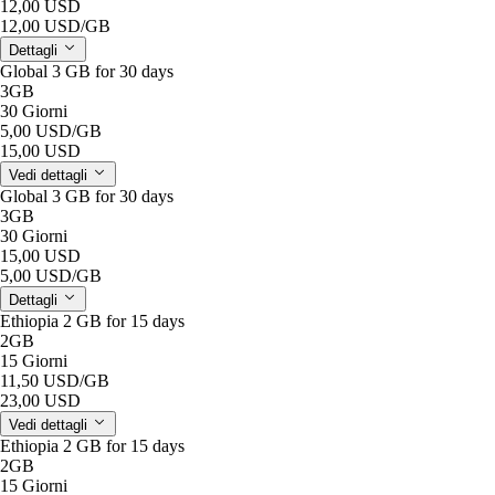
12,00 USD
12,00 USD
/GB
Dettagli
Global 3 GB for 30 days
3GB
30 Giorni
5,00 USD
/GB
15,00 USD
Vedi dettagli
Global 3 GB for 30 days
3GB
30 Giorni
15,00 USD
5,00 USD
/GB
Dettagli
Ethiopia 2 GB for 15 days
2GB
15 Giorni
11,50 USD
/GB
23,00 USD
Vedi dettagli
Ethiopia 2 GB for 15 days
2GB
15 Giorni