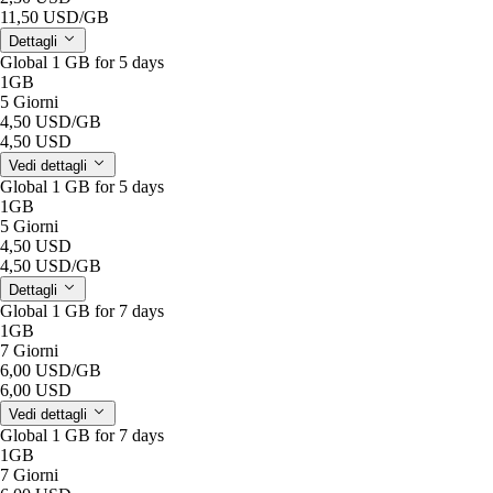
11,50 USD
/GB
Dettagli
Global 1 GB for 5 days
1GB
5 Giorni
4,50 USD
/GB
4,50 USD
Vedi dettagli
Global 1 GB for 5 days
1GB
5 Giorni
4,50 USD
4,50 USD
/GB
Dettagli
Global 1 GB for 7 days
1GB
7 Giorni
6,00 USD
/GB
6,00 USD
Vedi dettagli
Global 1 GB for 7 days
1GB
7 Giorni