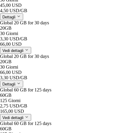
45,00 USD
4,50 USD
/GB
Dettagli
Global 20 GB for 30 days
20GB
30 Giorni
3,30 USD
/GB
66,00 USD
Vedi dettagli
Global 20 GB for 30 days
20GB
30 Giorni
66,00 USD
3,30 USD
/GB
Dettagli
Global 60 GB for 125 days
60GB
125 Giorni
2,75 USD
/GB
165,00 USD
Vedi dettagli
Global 60 GB for 125 days
60GB