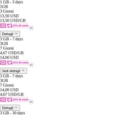
1 GB - 3 days
1GB
3 Giorni
13,50 USD
13,50 USD
/GB
10% di sconto
5G
Dettagli
3 GB - 7 days
3GB
7 Giorni
4,67 USD
/GB
14,00 USD
10% di sconto
5G
Vedi dettagli
3 GB - 7 days
3GB
7 Giorni
14,00 USD
4,67 USD
/GB
10% di sconto
5G
Dettagli
3 GB - 30 days