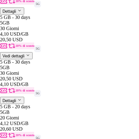
10% di sconto
5G
Dettagli
5 GB - 30 days
5GB
30 Giorni
4,10 USD
/GB
20,50 USD
10% di sconto
5G
Vedi dettagli
5 GB - 30 days
5GB
30 Giorni
20,50 USD
4,10 USD
/GB
10% di sconto
5G
Dettagli
5 GB - 20 days
5GB
20 Giorni
4,12 USD
/GB
20,60 USD
10% di sconto
5G