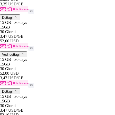
3,35 USD
/GB
10% di sconto
5G
Dettagli
15 GB - 30 days
15GB
30 Giorni
3,47 USD
/GB
52,00 USD
10% di sconto
5G
Vedi dettagli
15 GB - 30 days
15GB
30 Giorni
52,00 USD
3,47 USD
/GB
10% di sconto
5G
Dettagli
15 GB - 30 days
15GB
30 Giorni
3,47 USD
/GB
52,10 USD