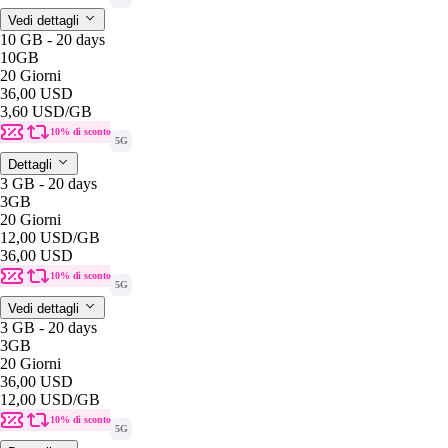
Vedi dettagli
10 GB - 20 days
10GB
20 Giorni
36,00 USD
3,60 USD
/GB
10% di sconto
5G
Dettagli
3 GB - 20 days
3GB
20 Giorni
12,00 USD
/GB
36,00 USD
10% di sconto
5G
Vedi dettagli
3 GB - 20 days
3GB
20 Giorni
36,00 USD
12,00 USD
/GB
10% di sconto
5G