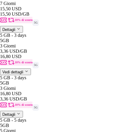
7 Giorni
15,50 USD
15,50 USD
/GB
10% di sconto
5G
Dettagli
5 GB - 3 days
5GB
3 Giorni
3,36 USD
/GB
16,80 USD
10% di sconto
5G
Vedi dettagli
5 GB - 3 days
5GB
3 Giorni
16,80 USD
3,36 USD
/GB
10% di sconto
5G
Dettagli
5 GB - 5 days
5GB
5 Giorni