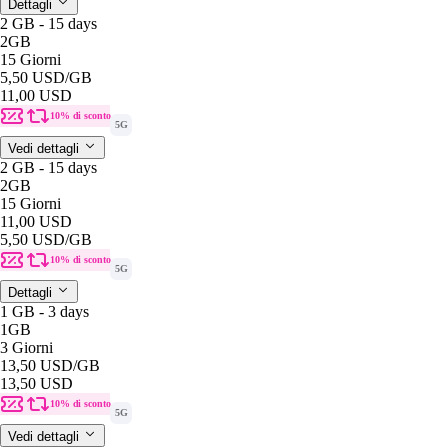
Dettagli
2 GB - 15 days
2GB
15 Giorni
5,50 USD
/GB
11,00 USD
10% di sconto
5G
Vedi dettagli
2 GB - 15 days
2GB
15 Giorni
11,00 USD
5,50 USD
/GB
10% di sconto
5G
Dettagli
1 GB - 3 days
1GB
3 Giorni
13,50 USD
/GB
13,50 USD
10% di sconto
5G
Vedi dettagli