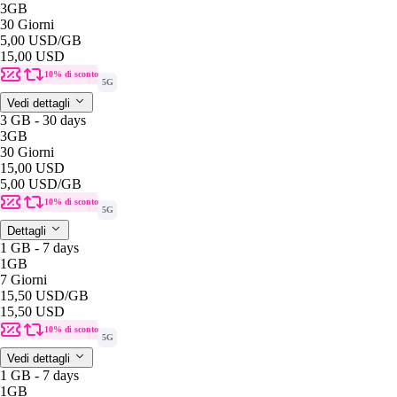
3GB
30 Giorni
5,00 USD
/GB
15,00 USD
10% di sconto
5G
Vedi dettagli
3 GB - 30 days
3GB
30 Giorni
15,00 USD
5,00 USD
/GB
10% di sconto
5G
Dettagli
1 GB - 7 days
1GB
7 Giorni
15,50 USD
/GB
15,50 USD
10% di sconto
5G
Vedi dettagli
1 GB - 7 days
1GB