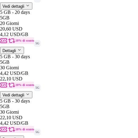
Vedi dettagli
5 GB - 20 days
5GB
20 Giorni
20,60 USD
4,12 USD
/GB
10% di sconto
5G
Dettagli
5 GB - 30 days
5GB
30 Giorni
4,42 USD
/GB
22,10 USD
10% di sconto
5G
Vedi dettagli
5 GB - 30 days
5GB
30 Giorni
22,10 USD
4,42 USD
/GB
10% di sconto
5G