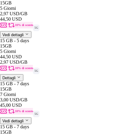
15GB
5 Giorni
2,97 USD
/GB
44,50 USD
10% di sconto
5G
Vedi dettagli
15 GB - 5 days
15GB
5 Giorni
44,50 USD
2,97 USD
/GB
10% di sconto
5G
Dettagli
15 GB - 7 days
15GB
7 Giorni
3,00 USD
/GB
45,00 USD
10% di sconto
5G
Vedi dettagli
15 GB - 7 days
15GB