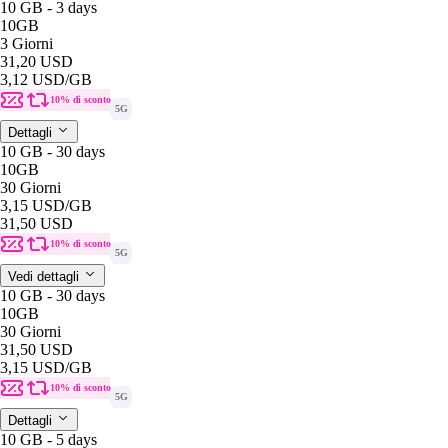
10 GB - 3 days
10GB
3 Giorni
31,20 USD
3,12 USD
/GB
10% di sconto
5G
Dettagli
10 GB - 30 days
10GB
30 Giorni
3,15 USD
/GB
31,50 USD
10% di sconto
5G
Vedi dettagli
10 GB - 30 days
10GB
30 Giorni
31,50 USD
3,15 USD
/GB
10% di sconto
5G
Dettagli
10 GB - 5 days