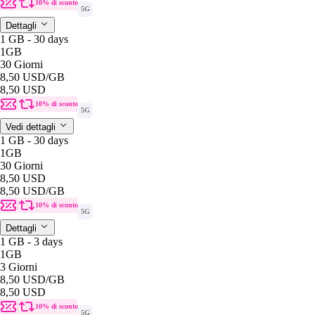
10% di sconto
5G
Dettagli
1 GB - 30 days
1GB
30 Giorni
8,50 USD
/GB
8,50 USD
10% di sconto
5G
Vedi dettagli
1 GB - 30 days
1GB
30 Giorni
8,50 USD
8,50 USD
/GB
10% di sconto
5G
Dettagli
1 GB - 3 days
1GB
3 Giorni
8,50 USD
/GB
8,50 USD
10% di sconto
5G