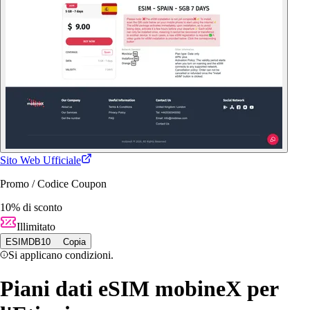
Sito Web Ufficiale
Promo / Codice Coupon
10% di sconto
Illimitato
ESIMDB10
Copia
Si applicano condizioni.
Piani dati eSIM mobineX per