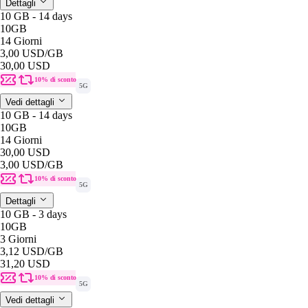
Dettagli
10 GB - 14 days
10GB
14 Giorni
3,00 USD
/GB
30,00 USD
10% di sconto
5G
Vedi dettagli
10 GB - 14 days
10GB
14 Giorni
30,00 USD
3,00 USD
/GB
10% di sconto
5G
Dettagli
10 GB - 3 days
10GB
3 Giorni
3,12 USD
/GB
31,20 USD
10% di sconto
5G
Vedi dettagli