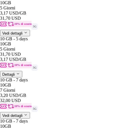
10GB
5 Giorni
3,17 USD
/GB
31,70 USD
10% di sconto
5G
Vedi dettagli
10 GB - 5 days
10GB
5 Giorni
31,70 USD
3,17 USD
/GB
10% di sconto
5G
Dettagli
10 GB - 7 days
10GB
7 Giorni
3,20 USD
/GB
32,00 USD
10% di sconto
5G
Vedi dettagli
10 GB - 7 days
10GB