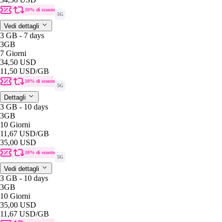
10% di sconto
5G
Vedi dettagli
3 GB - 7 days
3GB
7 Giorni
34,50 USD
11,50 USD
/GB
10% di sconto
5G
Dettagli
3 GB - 10 days
3GB
10 Giorni
11,67 USD
/GB
35,00 USD
10% di sconto
5G
Vedi dettagli
3 GB - 10 days
3GB
10 Giorni
35,00 USD
11,67 USD
/GB