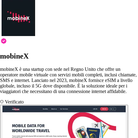
mobineX
mobineX è una startup con sede nel Regno Unito che offre un
operatore mobile virtuale con servizi mobili completi, inclusi chiamate,
SMS e internet. Lanciato nel 2023, mobineX fornisce eSIM a livello
globale, incluso il 5G dove disponibile. È la soluzione ideale per i
viaggiatori che necessitano di una connessione internet affidabile.
Verificato