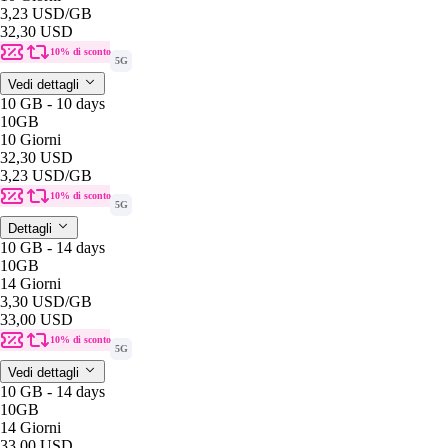
3,23 USD
/GB
32,30 USD
10% di sconto
5G
Vedi dettagli
10 GB - 10 days
10GB
10 Giorni
32,30 USD
3,23 USD
/GB
10% di sconto
5G
Dettagli
10 GB - 14 days
10GB
14 Giorni
3,30 USD
/GB
33,00 USD
10% di sconto
5G
Vedi dettagli
10 GB - 14 days
10GB
14 Giorni
33,00 USD