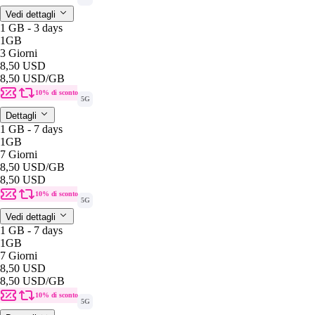
Vedi dettagli
1 GB - 3 days
1GB
3 Giorni
8,50 USD
8,50 USD
/GB
10% di sconto
5G
Dettagli
1 GB - 7 days
1GB
7 Giorni
8,50 USD
/GB
8,50 USD
10% di sconto
5G
Vedi dettagli
1 GB - 7 days
1GB
7 Giorni
8,50 USD
8,50 USD
/GB
10% di sconto
5G