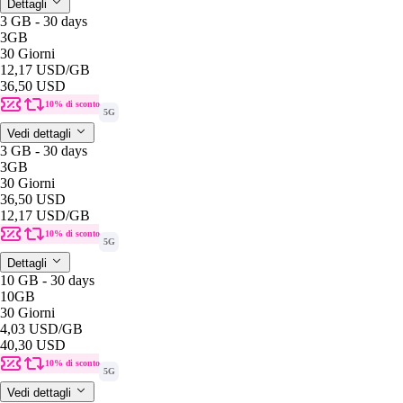
Dettagli
3 GB - 30 days
3GB
30 Giorni
12,17 USD
/GB
36,50 USD
10% di sconto
5G
Vedi dettagli
3 GB - 30 days
3GB
30 Giorni
36,50 USD
12,17 USD
/GB
10% di sconto
5G
Dettagli
10 GB - 30 days
10GB
30 Giorni
4,03 USD
/GB
40,30 USD
10% di sconto
5G
Vedi dettagli