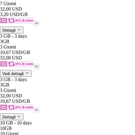
7 Giorni
32,00 USD
3,20 USD
/GB
10% di sconto
5G
Dettagli
3 GB - 3 days
3GB
3 Giorni
10,67 USD
/GB
32,00 USD
10% di sconto
5G
Vedi dettagli
3 GB - 3 days
3GB
3 Giorni
32,00 USD
10,67 USD
/GB
10% di sconto
5G
Dettagli
10 GB - 10 days
10GB
10 Giorni