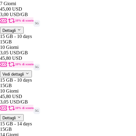
7 Giorni
45,00 USD
3,00 USD
/GB
10% di sconto
5G
Dettagli
15 GB - 10 days
15GB
10 Giorni
3,05 USD
/GB
45,80 USD
10% di sconto
5G
Vedi dettagli
15 GB - 10 days
15GB
10 Giorni
45,80 USD
3,05 USD
/GB
10% di sconto
5G
Dettagli
15 GB - 14 days
15GB
14 Giorni