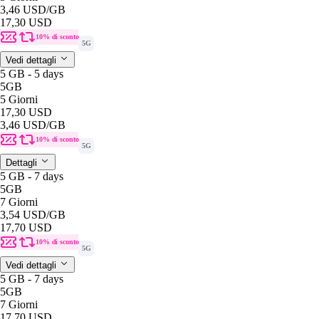
3,46 USD
/GB
17,30 USD
10% di sconto
5G
Vedi dettagli
5 GB - 5 days
5GB
5 Giorni
17,30 USD
3,46 USD
/GB
10% di sconto
5G
Dettagli
5 GB - 7 days
5GB
7 Giorni
3,54 USD
/GB
17,70 USD
10% di sconto
5G
Vedi dettagli
5 GB - 7 days
5GB
7 Giorni
17,70 USD