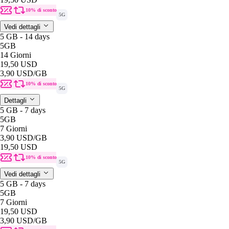
10% di sconto
5G
Vedi dettagli
5 GB - 14 days
5GB
14 Giorni
19,50 USD
3,90 USD
/GB
10% di sconto
5G
Dettagli
5 GB - 7 days
5GB
7 Giorni
3,90 USD
/GB
19,50 USD
10% di sconto
5G
Vedi dettagli
5 GB - 7 days
5GB
7 Giorni
19,50 USD
3,90 USD
/GB