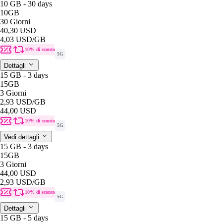
10 GB - 30 days
10GB
30 Giorni
40,30 USD
4,03 USD
/GB
10% di sconto
5G
Dettagli
15 GB - 3 days
15GB
3 Giorni
2,93 USD
/GB
44,00 USD
10% di sconto
5G
Vedi dettagli
15 GB - 3 days
15GB
3 Giorni
44,00 USD
2,93 USD
/GB
10% di sconto
5G
Dettagli
15 GB - 5 days