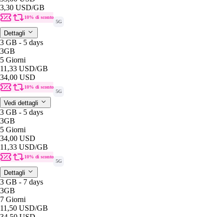
3,30 USD
/GB
10% di sconto
5G
Dettagli
3 GB - 5 days
3GB
5 Giorni
11,33 USD
/GB
34,00 USD
10% di sconto
5G
Vedi dettagli
3 GB - 5 days
3GB
5 Giorni
34,00 USD
11,33 USD
/GB
10% di sconto
5G
Dettagli
3 GB - 7 days
3GB
7 Giorni
11,50 USD
/GB
34,50 USD