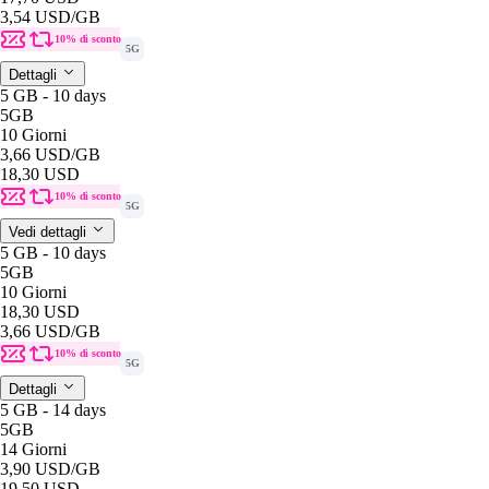
3,54 USD
/GB
10% di sconto
5G
Dettagli
5 GB - 10 days
5GB
10 Giorni
3,66 USD
/GB
18,30 USD
10% di sconto
5G
Vedi dettagli
5 GB - 10 days
5GB
10 Giorni
18,30 USD
3,66 USD
/GB
10% di sconto
5G
Dettagli
5 GB - 14 days
5GB
14 Giorni
3,90 USD
/GB
19,50 USD