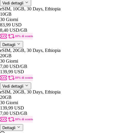
Vedi dettagli
eSIM, 10GB, 30 Days, Ethiopia
10GB
30 Giorni
83,99 USD
8,40 USD
/GB
10% di sconto
Dettagli
eSIM, 20GB, 30 Days, Ethiopia
20GB
30 Giorni
7,00 USD
/GB
139,99 USD
10% di sconto
Vedi dettagli
eSIM, 20GB, 30 Days, Ethiopia
20GB
30 Giorni
139,99 USD
7,00 USD
/GB
10% di sconto
Dettagli