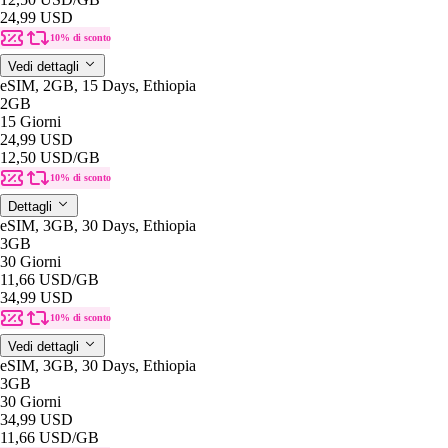
24,99 USD
10% di sconto
Vedi dettagli
eSIM, 2GB, 15 Days, Ethiopia
2GB
15 Giorni
24,99 USD
12,50 USD
/GB
10% di sconto
Dettagli
eSIM, 3GB, 30 Days, Ethiopia
3GB
30 Giorni
11,66 USD
/GB
34,99 USD
10% di sconto
Vedi dettagli
eSIM, 3GB, 30 Days, Ethiopia
3GB
30 Giorni
34,99 USD
11,66 USD
/GB