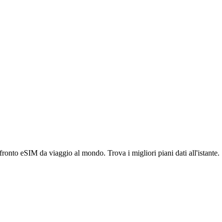
ronto eSIM da viaggio al mondo. Trova i migliori piani dati all'istante.