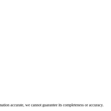
rmation accurate, we cannot guarantee its completeness or accuracy.