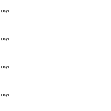
5 Days
0 Days
0 Days
0 Days