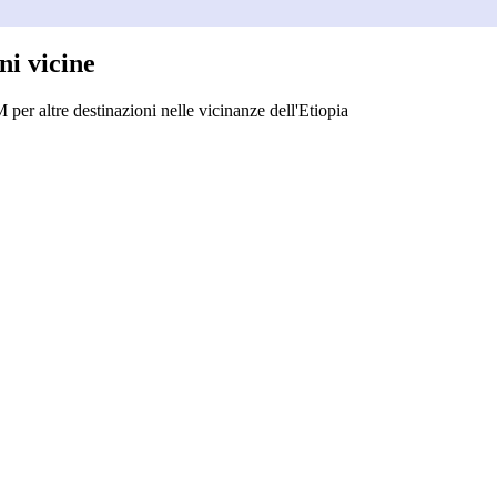
ni vicine
 per altre destinazioni nelle vicinanze dell'Etiopia