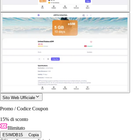
Sito Web Ufficiale
Promo / Codice Coupon
15% di sconto
Illimitato
ESIMDB15
Copia