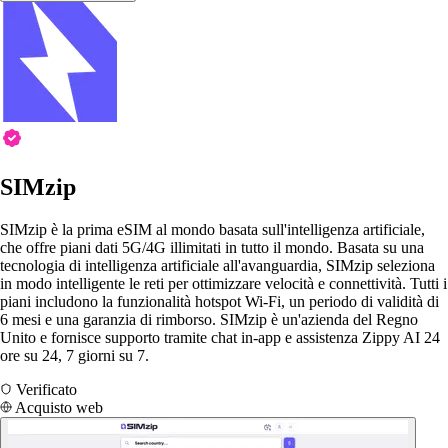
SIMzip
SIMzip è la prima eSIM al mondo basata sull'intelligenza artificiale,
che offre piani dati 5G/4G illimitati in tutto il mondo. Basata su una
tecnologia di intelligenza artificiale all'avanguardia, SIMzip seleziona
in modo intelligente le reti per ottimizzare velocità e connettività. Tutti i
piani includono la funzionalità hotspot Wi-Fi, un periodo di validità di
6 mesi e una garanzia di rimborso. SIMzip è un'azienda del Regno
Unito e fornisce supporto tramite chat in-app e assistenza Zippy AI 24
ore su 24, 7 giorni su 7.
Verificato
Acquisto web