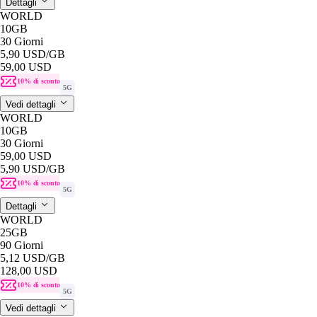
Dettagli
WORLD
10GB
30 Giorni
5,90 USD
/GB
59,00 USD
10% di sconto
5G
Vedi dettagli
WORLD
10GB
30 Giorni
59,00 USD
5,90 USD
/GB
10% di sconto
5G
Dettagli
WORLD
25GB
90 Giorni
5,12 USD
/GB
128,00 USD
10% di sconto
5G
Vedi dettagli