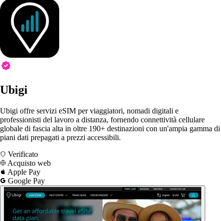
Ubigi
Ubigi offre servizi eSIM per viaggiatori, nomadi digitali e
professionisti del lavoro a distanza, fornendo connettività cellulare
globale di fascia alta in oltre 190+ destinazioni con un'ampia gamma di
piani dati prepagati a prezzi accessibili.
Verificato
Acquisto web
Apple Pay
Google Pay