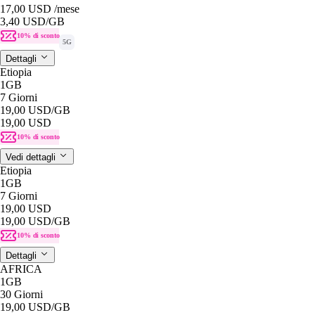
17,00 USD
/mese
3,40 USD
/GB
10% di sconto
5G
Dettagli
Etiopia
1GB
7 Giorni
19,00 USD
/GB
19,00 USD
10% di sconto
Vedi dettagli
Etiopia
1GB
7 Giorni
19,00 USD
19,00 USD
/GB
10% di sconto
Dettagli
AFRICA
1GB
30 Giorni
19,00 USD
/GB