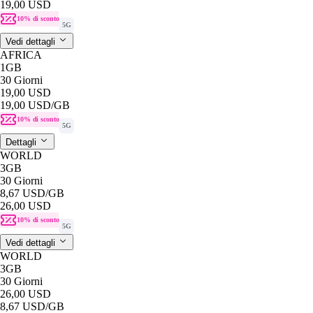
19,00 USD
10% di sconto
5G
Vedi dettagli
AFRICA
1GB
30 Giorni
19,00 USD
19,00 USD
/GB
10% di sconto
5G
Dettagli
WORLD
3GB
30 Giorni
8,67 USD
/GB
26,00 USD
10% di sconto
5G
Vedi dettagli
WORLD
3GB
30 Giorni
26,00 USD
8,67 USD
/GB