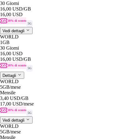
30 Giorni
16,00 USD
/GB
16,00 USD
10% di sconto
5G
Vedi dettagli
WORLD
1GB
30 Giorni
16,00 USD
16,00 USD
/GB
10% di sconto
5G
Dettagli
WORLD
5GB
/mese
Mensile
3,40 USD
/GB
17,00 USD
/mese
10% di sconto
5G
Vedi dettagli
WORLD
5GB
/mese
Mensile