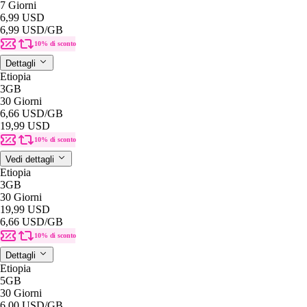
7 Giorni
6,99 USD
6,99 USD
/GB
10% di sconto
Dettagli
Etiopia
3GB
30 Giorni
6,66 USD
/GB
19,99 USD
10% di sconto
Vedi dettagli
Etiopia
3GB
30 Giorni
19,99 USD
6,66 USD
/GB
10% di sconto
Dettagli
Etiopia
5GB
30 Giorni
6,00 USD
/GB