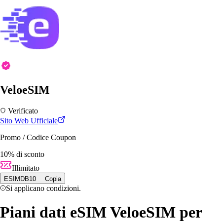
VeloeSIM
Verificato
Sito Web Ufficiale
Promo / Codice Coupon
10% di sconto
Illimitato
ESIMDB10
Copia
Si applicano condizioni.
Piani dati eSIM VeloeSIM per