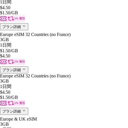
1日間
$4.50
$1.50
/GB
5% 割引
プラン詳細
Europe eSIM 32 Countries (no France)
3GB
1日間
$1.50
/GB
$4.50
5% 割引
プラン詳細
Europe eSIM 32 Countries (no France)
3GB
1日間
$4.50
$1.50
/GB
5% 割引
プラン詳細
Europe & UK eSIM
3GB