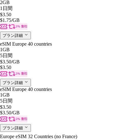
2GB
1日間
$3.50
$1.75
/GB
5% 割引
プラン詳細
eSIM Europe 40 countries
1GB
5日間
$3.50
/GB
$3.50
5% 割引
プラン詳細
eSIM Europe 40 countries
1GB
5日間
$3.50
$3.50
/GB
5% 割引
プラン詳細
Europe eSIM 32 Countries (no France)