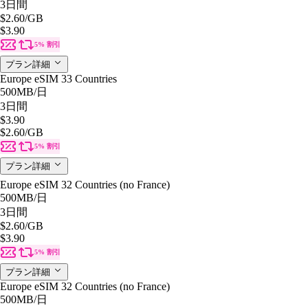
3日間
$2.60
/GB
$3.90
5% 割引
プラン詳細
Europe eSIM 33 Countries
500MB
/日
3日間
$3.90
$2.60
/GB
5% 割引
プラン詳細
Europe eSIM 32 Countries (no France)
500MB
/日
3日間
$2.60
/GB
$3.90
5% 割引
プラン詳細
Europe eSIM 32 Countries (no France)
500MB
/日