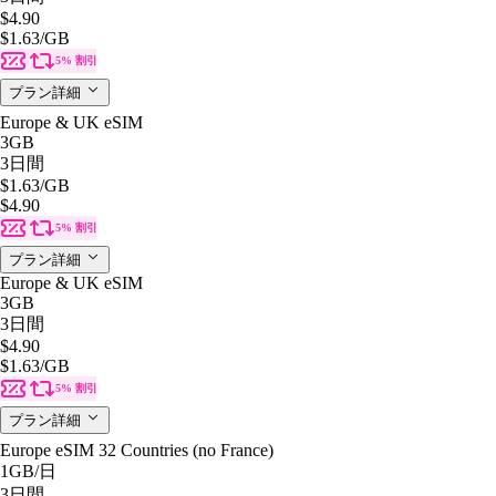
$4.90
$1.63
/GB
5% 割引
プラン詳細
Europe & UK eSIM
3GB
3日間
$1.63
/GB
$4.90
5% 割引
プラン詳細
Europe & UK eSIM
3GB
3日間
$4.90
$1.63
/GB
5% 割引
プラン詳細
Europe eSIM 32 Countries (no France)
1GB
/日
3日間