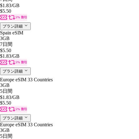
$1.83
/GB
$5.50
5% 割引
プラン詳細
Spain eSIM
3GB
7日間
$5.50
$1.83
/GB
5% 割引
プラン詳細
Europe eSIM 33 Countries
3GB
5日間
$1.83
/GB
$5.50
5% 割引
プラン詳細
Europe eSIM 33 Countries
3GB
5日間