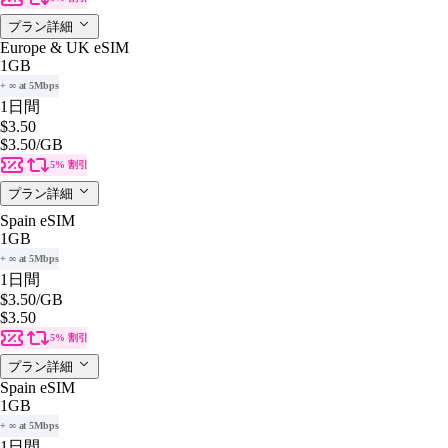
プラン詳細
Europe & UK eSIM
1GB
+ ∞ at 5Mbps
1日間
$3.50
$3.50
/GB
5% 割引
プラン詳細
Spain eSIM
1GB
+ ∞ at 5Mbps
1日間
$3.50
/GB
$3.50
5% 割引
プラン詳細
Spain eSIM
1GB
+ ∞ at 5Mbps
1日間