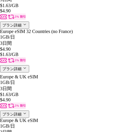
$1.63
/GB
$4.90
5% 割引
プラン詳細
Europe eSIM 32 Countries (no France)
1GB
/日
3日間
$4.90
$1.63
/GB
5% 割引
プラン詳細
Europe & UK eSIM
1GB
/日
3日間
$1.63
/GB
$4.90
5% 割引
プラン詳細
Europe & UK eSIM
1GB
/日