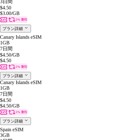
3日間
$4.50
$3.00
/GB
5% 割引
プラン詳細
Canary Islands eSIM
1GB
7日間
$4.50
/GB
$4.50
5% 割引
プラン詳細
Canary Islands eSIM
1GB
7日間
$4.50
$4.50
/GB
5% 割引
プラン詳細
Spain eSIM
3GB