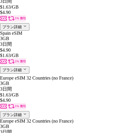
3日間
$1.63
/GB
$4.90
5% 割引
プラン詳細
Spain eSIM
3GB
3日間
$4.90
$1.63
/GB
5% 割引
プラン詳細
Europe eSIM 32 Countries (no France)
3GB
3日間
$1.63
/GB
$4.90
5% 割引
プラン詳細
Europe eSIM 32 Countries (no France)
3GB
3日間