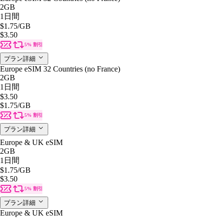
2GB
1日間
$1.75
/GB
$3.50
5% 割引
プラン詳細
Europe eSIM 32 Countries (no France)
2GB
1日間
$3.50
$1.75
/GB
5% 割引
プラン詳細
Europe & UK eSIM
2GB
1日間
$1.75
/GB
$3.50
5% 割引
プラン詳細
Europe & UK eSIM