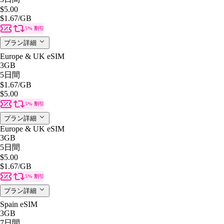
$5.00
$1.67
/GB
5% 割引
プラン詳細
Europe & UK eSIM
3GB
5日間
$1.67
/GB
$5.00
5% 割引
プラン詳細
Europe & UK eSIM
3GB
5日間
$5.00
$1.67
/GB
5% 割引
プラン詳細
Spain eSIM
3GB
7日間