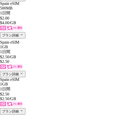
Spain eSIM
500MB
1日間
$2.00
$4.00
/GB
5% 割引
プラン詳細
Spain eSIM
1GB
1日間
$2.50
/GB
$2.50
5% 割引
プラン詳細
Spain eSIM
1GB
1日間
$2.50
$2.50
/GB
5% 割引
プラン詳細