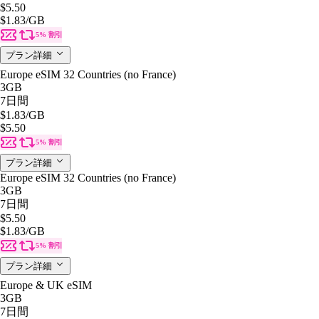
$5.50
$1.83
/GB
5% 割引
プラン詳細
Europe eSIM 32 Countries (no France)
3GB
7日間
$1.83
/GB
$5.50
5% 割引
プラン詳細
Europe eSIM 32 Countries (no France)
3GB
7日間
$5.50
$1.83
/GB
5% 割引
プラン詳細
Europe & UK eSIM
3GB
7日間