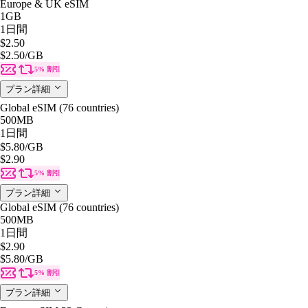
Europe & UK eSIM
1GB
1日間
$2.50
$2.50
/GB
5% 割引
プラン詳細
Global eSIM (76 countries)
500MB
1日間
$5.80
/GB
$2.90
5% 割引
プラン詳細
Global eSIM (76 countries)
500MB
1日間
$2.90
$5.80
/GB
5% 割引
プラン詳細