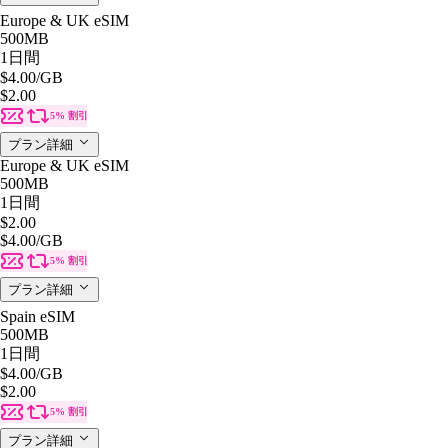
Europe & UK eSIM
500MB
1日間
$4.00
/GB
$2.00
5% 割引
プラン詳細
Europe & UK eSIM
500MB
1日間
$2.00
$4.00
/GB
5% 割引
プラン詳細
Spain eSIM
500MB
1日間
$4.00
/GB
$2.00
5% 割引
プラン詳細