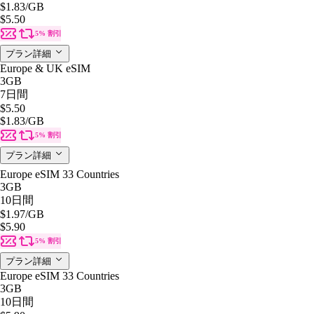
$1.83
/GB
$5.50
5% 割引
プラン詳細
Europe & UK eSIM
3GB
7日間
$5.50
$1.83
/GB
5% 割引
プラン詳細
Europe eSIM 33 Countries
3GB
10日間
$1.97
/GB
$5.90
5% 割引
プラン詳細
Europe eSIM 33 Countries
3GB
10日間