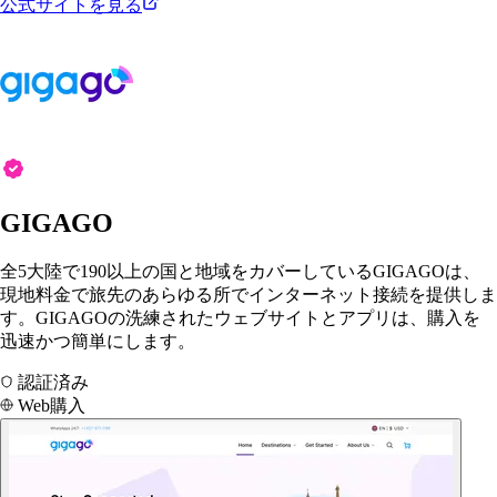
公式サイトを見る
GIGAGO
全5大陸で190以上の国と地域をカバーしているGIGAGOは、
現地料金で旅先のあらゆる所でインターネット接続を提供しま
す。GIGAGOの洗練されたウェブサイトとアプリは、購入を
迅速かつ簡単にします。
認証済み
Web購入