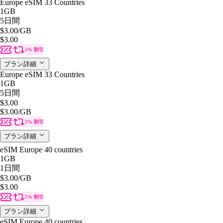
Europe eSIM 33 Countries
1GB
5日間
$3.00
/GB
$3.00
5% 割引
プラン詳細
Europe eSIM 33 Countries
1GB
5日間
$3.00
$3.00
/GB
5% 割引
プラン詳細
eSIM Europe 40 countries
1GB
1日間
$3.00
/GB
$3.00
5% 割引
プラン詳細
eSIM Europe 40 countries