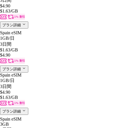
3日間
$4.90
$1.63
/GB
5% 割引
プラン詳細
Spain eSIM
1GB
/日
3日間
$1.63
/GB
$4.90
5% 割引
プラン詳細
Spain eSIM
1GB
/日
3日間
$4.90
$1.63
/GB
5% 割引
プラン詳細
Spain eSIM
3GB