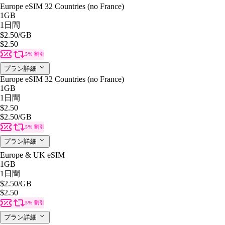
Europe eSIM 32 Countries (no France)
1GB
1日間
$2.50
/GB
$2.50
5% 割引
プラン詳細
Europe eSIM 32 Countries (no France)
1GB
1日間
$2.50
$2.50
/GB
5% 割引
プラン詳細
Europe & UK eSIM
1GB
1日間
$2.50
/GB
$2.50
5% 割引
プラン詳細