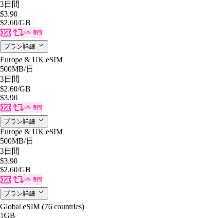
3日間
$3.90
$2.60
/GB
5% 割引
プラン詳細
Europe & UK eSIM
500MB
/日
3日間
$2.60
/GB
$3.90
5% 割引
プラン詳細
Europe & UK eSIM
500MB
/日
3日間
$3.90
$2.60
/GB
5% 割引
プラン詳細
Global eSIM (76 countries)
1GB