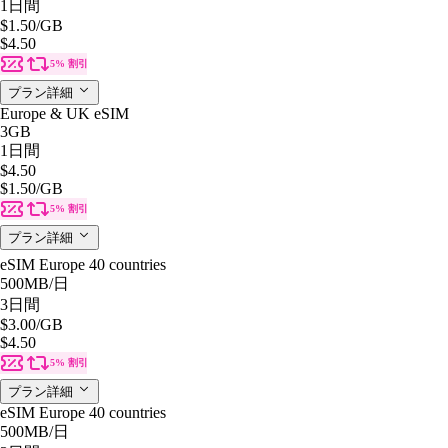
1日間
$1.50
/GB
$4.50
5% 割引
プラン詳細
Europe & UK eSIM
3GB
1日間
$4.50
$1.50
/GB
5% 割引
プラン詳細
eSIM Europe 40 countries
500MB
/日
3日間
$3.00
/GB
$4.50
5% 割引
プラン詳細
eSIM Europe 40 countries
500MB
/日