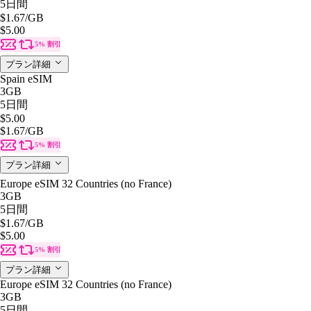
5日間
$1.67
/GB
$5.00
5% 割引
プラン詳細
Spain eSIM
3GB
5日間
$5.00
$1.67
/GB
5% 割引
プラン詳細
Europe eSIM 32 Countries (no France)
3GB
5日間
$1.67
/GB
$5.00
5% 割引
プラン詳細
Europe eSIM 32 Countries (no France)
3GB
5日間