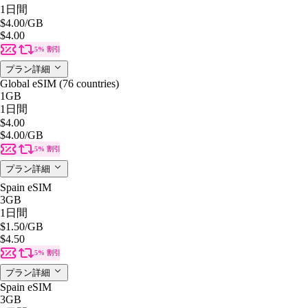
1日間
$4.00
/GB
$4.00
5% 割引
プラン詳細
Global eSIM (76 countries)
1GB
1日間
$4.00
$4.00
/GB
5% 割引
プラン詳細
Spain eSIM
3GB
1日間
$1.50
/GB
$4.50
5% 割引
プラン詳細
Spain eSIM
3GB